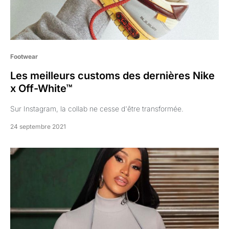
Footwear
Les meilleurs customs des dernières Nike
x Off-White™
Sur Instagram, la collab ne cesse d'être transformée.
24 septembre 2021