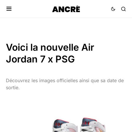
Voici la nouvelle Air
Jordan 7 x PSG
Découvrez les images officielles ainsi que sa date de
sortie.