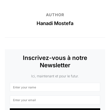
AUTHOR
Hanadi Mostefa
Inscrivez-vous à notre
Newsletter
Ici, maintenant et pour le futur.