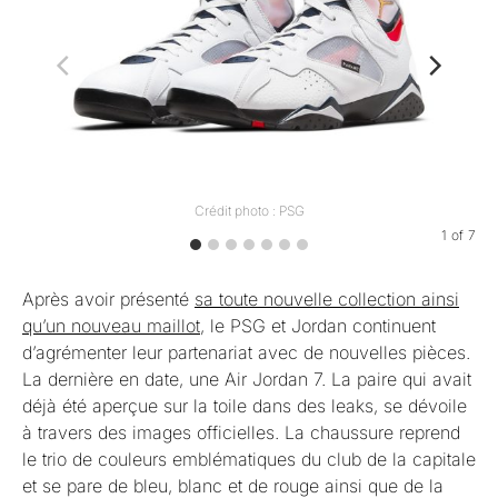
Crédit photo : PSG
1
of
7
Après avoir présenté
sa toute nouvelle collection ainsi
qu’un nouveau maillot
, le PSG et Jordan continuent
d’agrémenter leur partenariat avec de nouvelles pièces.
La dernière en date, une Air Jordan 7. La paire qui avait
déjà été aperçue sur la toile dans des leaks, se dévoile
à travers des images officielles. La chaussure reprend
le trio de couleurs emblématiques du club de la capitale
et se pare de bleu, blanc et de rouge ainsi que de la