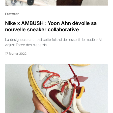
Footwear
Nike x AMBUSH : Yoon Ahn dévoile sa
nouvelle sneaker collaborative
La designeuse a choisi cette fois-ci de ressortir le modèle Air
Adjust Force des placards.
17 février 2022