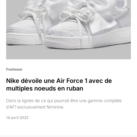
Footwear
Nike dévoile une Air Force 1 avec de
multiples noeuds en ruban
Dans la lignée de ce qui pourrait être une gamme complète
d'AF1 exclusivement féminine.
14 avril 2022