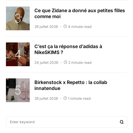
Ce que Zidane a donné aux petites filles
comme moi
26 juillet 2026
4 minute read
C’est ça la réponse d’adidas à
NikeSKIMS ?
24 juillet 2026
2 minute read
Birkenstock x Repetto : la collab
innatendue
26 juillet 2026
1 minute read