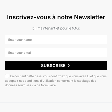
Inscrivez-vous à notre Newsletter
Ici, maintenant et pour le futur.
SUBSCRIBE
En cochant cette case, vous confirmez que vous avez lu et que vous
acceptez nos conditions d'utilisation concernant le stockage des
données soumises via ce formulaire.