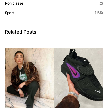
Non classé
(2)
Sport
(165)
Related Posts