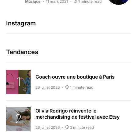
Musique
11 mars 2021
1 minute read
Instagram
Tendances
Coach ouvre une boutique à Paris
26 juillet 2026
1 minute read
Olivia Rodrigo réinvente le
merchandising de festival avec Etsy
26 juillet 2026
2 minute read