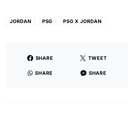
JORDAN
PSG
PSG X JORDAN
SHARE
TWEET
SHARE
SHARE