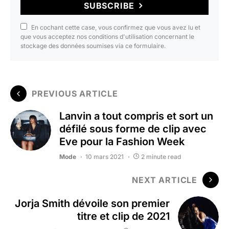
SUBSCRIBE
En cochant cette case, vous confirmez que vous avez lu et
que vous acceptez nos conditions d'utilisation concernant le
stockage des données soumises via ce formulaire.
PREVIOUS ARTICLE
Lanvin a tout compris et sort un
défilé sous forme de clip avec
Eve pour la Fashion Week
Mode
10 mars 2021
2 minute read
NEXT ARTICLE
Jorja Smith dévoile son premier
titre et clip de 2021