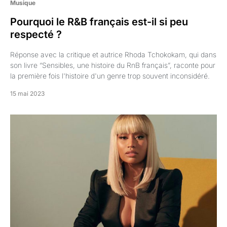
Musique
Pourquoi le R&B français est-il si peu
respecté ?
Réponse avec la critique et autrice Rhoda Tchokokam, qui dans
son livre “Sensibles, une histoire du RnB français”, raconte pour
la première fois l'histoire d'un genre trop souvent inconsidéré.
15 mai 2023