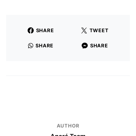
SHARE
TWEET
SHARE
SHARE
AUTHOR