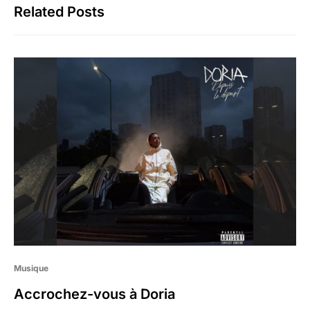
Related Posts
Musique
Accrochez-vous à Doria