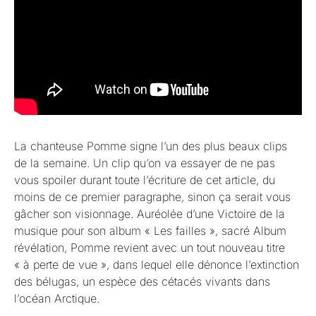
La chanteuse Pomme signe l’un des plus beaux clips
de la semaine. Un clip qu’on va essayer de ne pas
vous spoiler durant toute l’écriture de cet article, du
moins de ce premier paragraphe, sinon ça serait vous
gâcher son visionnage. Auréolée d’une Victoire de la
musique pour son album « Les failles », sacré Album
révélation, Pomme revient avec un tout nouveau titre
« à perte de vue », dans lequel elle dénonce l’extinction
des bélugas, un espèce des cétacés vivants dans
l’océan Arctique.