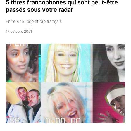
5 titres francophones qui sont peut-être
passés sous votre radar
Entre RnB, pop et rap français.
17 octobre 2021