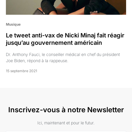
Musique
Le tweet anti-vax de Nicki Minaj fait réagir
jusqu’au gouvernement américain
Dr. Anthony Fauci, le conseiller médical en chef du président
Joe Biden, répond à la rappeuse.
15 septembre 2021
Inscrivez-vous à notre Newsletter
Ici, maintenant et pour le futur.