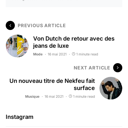
PREVIOUS ARTICLE
Von Dutch de retour avec des
jeans de luxe
Mode
16 mai 2021
1 minute read
NEXT ARTICLE
Un nouveau titre de Nekfeu fait
surface
Musique
16 mai 2021
1 minute read
Instagram