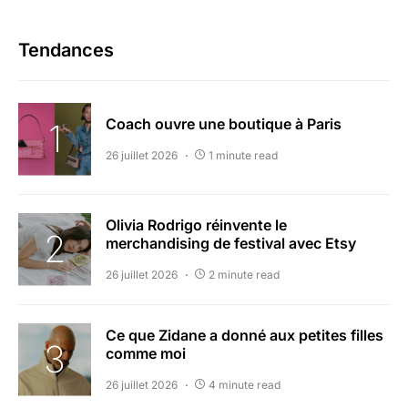
Tendances
Coach ouvre une boutique à Paris
26 juillet 2026
1 minute read
Olivia Rodrigo réinvente le
merchandising de festival avec Etsy
26 juillet 2026
2 minute read
Ce que Zidane a donné aux petites filles
comme moi
26 juillet 2026
4 minute read