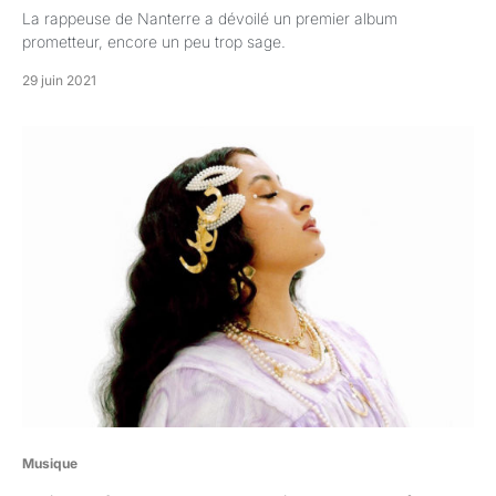
La rappeuse de Nanterre a dévoilé un premier album
prometteur, encore un peu trop sage.
29 juin 2021
Musique