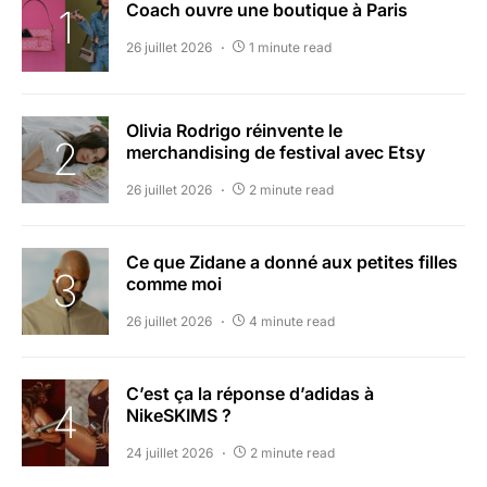
Coach ouvre une boutique à Paris
26 juillet 2026
1 minute read
Olivia Rodrigo réinvente le
merchandising de festival avec Etsy
26 juillet 2026
2 minute read
Ce que Zidane a donné aux petites filles
comme moi
26 juillet 2026
4 minute read
C’est ça la réponse d’adidas à
NikeSKIMS ?
24 juillet 2026
2 minute read