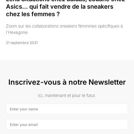
Asics… qui fait vendre de la sneakers
chez les femmes ?
Zoom sur les collaborations sneakers féminines spécifiques à
l'Hexagone.
21 septembre 2021
Inscrivez-vous à notre Newsletter
Ici, maintenant et pour le futur.