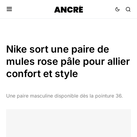
Nike sort une paire de
mules rose pâle pour allier
confort et style
Une paire masculine disponible dès la pointure 36.