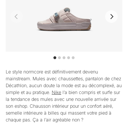
Le style normcore est définitivement devenu
mainstream. Mules avec chaussettes, pantalon de chez
Décathlon, aucun doute la mode est au décomplexé, au
simple et au pratique.
Nike
l’a bien compris et surfe sur
la tendance des mules avec une nouvelle arrivée sur
son eshop. Chausson intérieur pour un confort aéré,
semelle intérieure à billes qui massent votre pied à
chaque pas. Ça a l’air agréable non ?