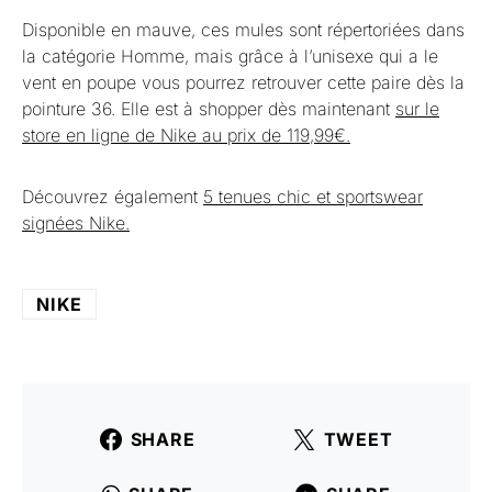
Disponible en mauve, ces mules sont répertoriées dans
la catégorie Homme, mais grâce à l’unisexe qui a le
vent en poupe vous pourrez retrouver cette paire dès la
pointure 36. Elle est à shopper dès maintenant
sur le
store en ligne de Nike au prix de 119,99€.
Découvrez également
5 tenues chic et sportswear
signées Nike.
NIKE
SHARE
TWEET