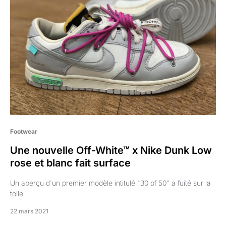
Footwear
Une nouvelle Off-White™ x Nike Dunk Low
rose et blanc fait surface
Un aperçu d'un premier modèle intitulé "30 of 50" a fuité sur la
toile.
22 mars 2021