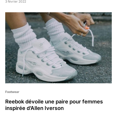
3 février 2022
Footwear
Reebok dévoile une paire pour femmes
inspirée d’Allen Iverson