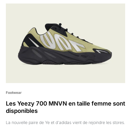
Footwear
Les Yeezy 700 MNVN en taille femme sont
disponibles
La nouvelle paire de Ye et d'adidas vient de rejoindre les stores.