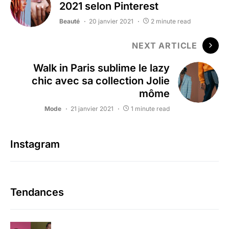
2021 selon Pinterest
Beauté
20 janvier 2021
2 minute read
NEXT ARTICLE
Walk in Paris sublime le lazy
chic avec sa collection Jolie
môme
Mode
21 janvier 2021
1 minute read
Instagram
Tendances