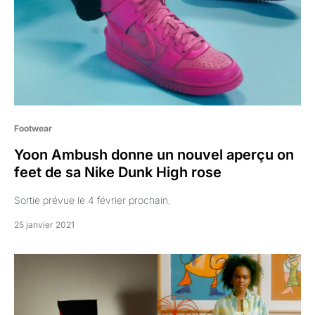
Footwear
Yoon Ambush donne un nouvel aperçu on
feet de sa Nike Dunk High rose
Sortie prévue le 4 février prochain.
25 janvier 2021