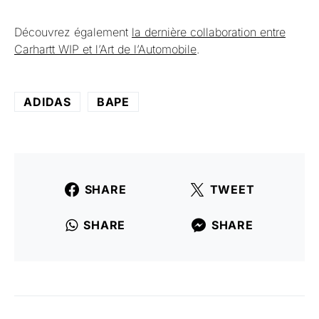
Découvrez également
la dernière collaboration entre
Carhartt WIP et l’Art de l’Automobile
.
ADIDAS
BAPE
SHARE
TWEET
SHARE
SHARE