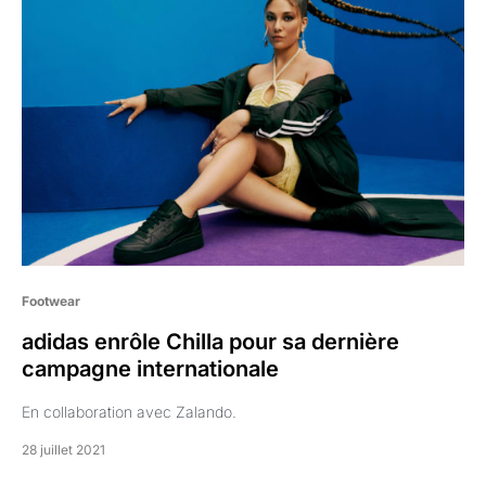
Footwear
adidas enrôle Chilla pour sa dernière
campagne internationale
En collaboration avec Zalando.
28 juillet 2021