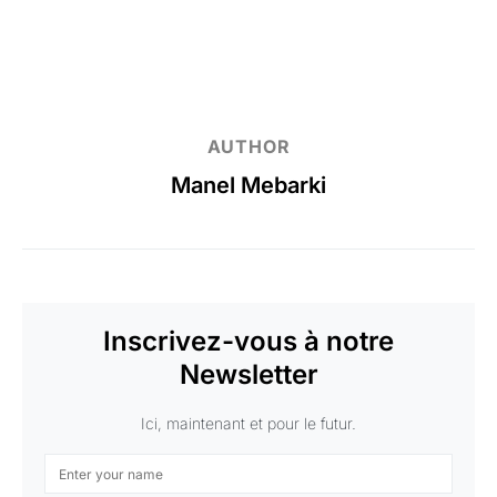
AUTHOR
Manel Mebarki
Inscrivez-vous à notre
Newsletter
Ici, maintenant et pour le futur.