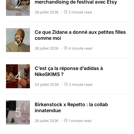
merchandising de festival avec Etsy
26 juillet 2026
2 minute read
Ce que Zidane a donné aux petites filles
comme moi
26 juillet 2026
4 minute read
C’est ça la réponse d’adidas à
NikeSKIMS ?
24 juillet 2026
2 minute read
Birkenstock x Repetto : la collab
innatendue
26 juillet 2026
1 minute read