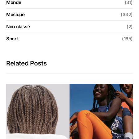
Monde
(31)
Musique
(332)
Non classé
(2)
Sport
(165)
Related Posts