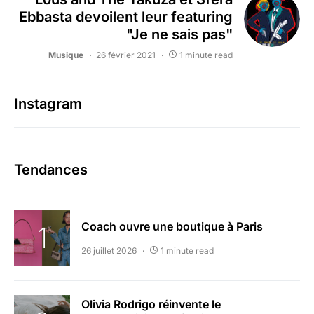
Ebbasta devoilent leur featuring
"Je ne sais pas"
Musique
26 février 2021
1 minute read
Instagram
Tendances
Coach ouvre une boutique à Paris
26 juillet 2026
1 minute read
Olivia Rodrigo réinvente le