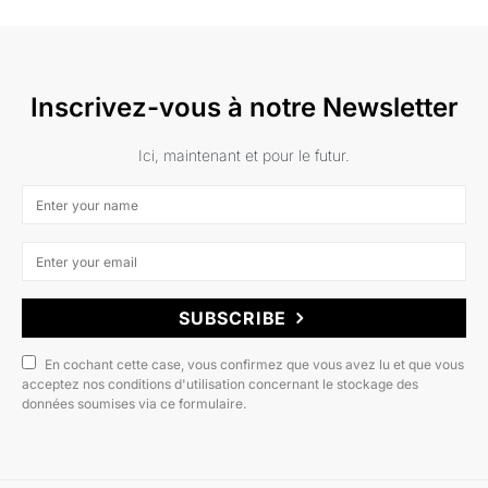
Inscrivez-vous à notre Newsletter
Ici, maintenant et pour le futur.
SUBSCRIBE
En cochant cette case, vous confirmez que vous avez lu et que vous
acceptez nos conditions d'utilisation concernant le stockage des
données soumises via ce formulaire.