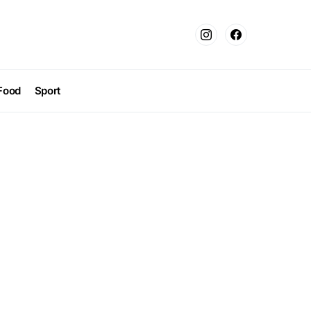
Food
Sport