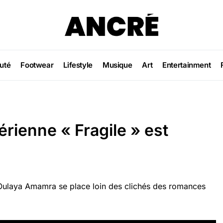
uté
Footwear
Lifestyle
Musique
Art
Entertainment
érienne « Fragile » est
ulaya Amamra se place loin des clichés des romances