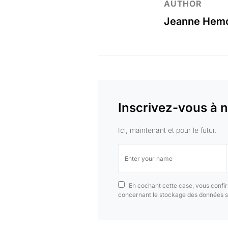
AUTHOR
Jeanne Hem
Inscrivez-vous à n
Ici, maintenant et pour le futur.
En cochant cette case, vous confir
concernant le stockage des données s