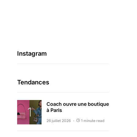
Instagram
Tendances
Coach ouvre une boutique
à Paris
26 juillet 2026
1 minute read