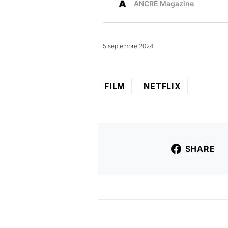
5 septembre 2024
FILM
NETFLIX
SHARE