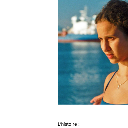
L’histoire :