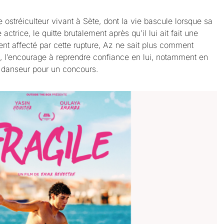
ne ostréiculteur vivant à Sète, dont la vie bascule lorsque sa
ctrice, le quitte brutalement après qu’il lui ait fait une
 affecté par cette rupture, Az ne sait plus comment
, l’encourage à reprendre confiance en lui, notamment en
de danseur pour un concours.