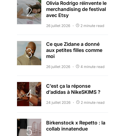
Olivia Rodrigo réinvente le
merchandising de festival
avec Etsy
26 juillet 2026
2 minute read
Ce que Zidane a donné
aux petites filles comme
moi
26 juillet 2026
4 minute read
C’est ça la réponse
d’adidas à NikeSKIMS ?
24 juillet 2026
2 minute read
Birkenstock x Repetto : la
collab innatendue