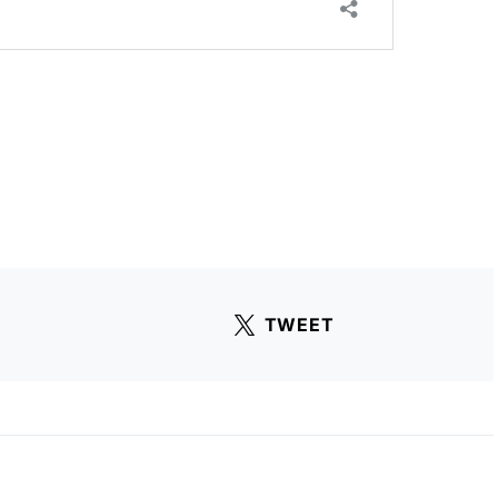
TWEET