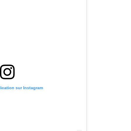
lication sur Instagram