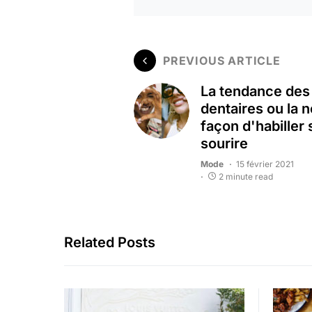
PREVIOUS ARTICLE
La tendance des
dentaires ou la 
façon d'habiller
sourire
Mode
15 février 2021
2 minute read
Related Posts