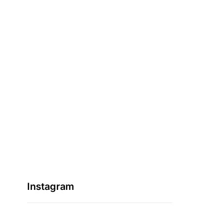
Instagram