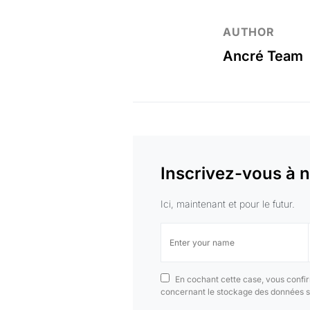
AUTHOR
Ancré Team
Inscrivez-vous à n
Ici, maintenant et pour le futur.
En cochant cette case, vous confir
concernant le stockage des données s