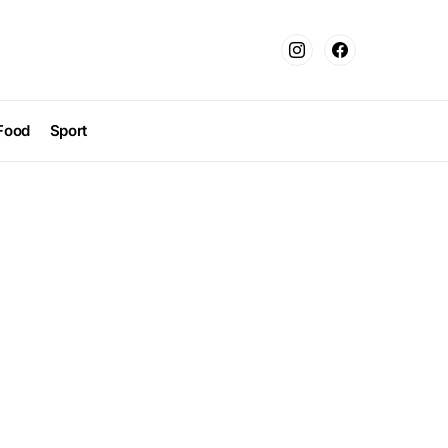
Food
Sport