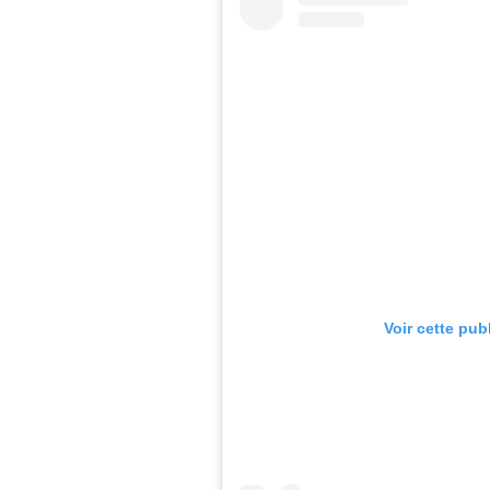
Voir cette pub