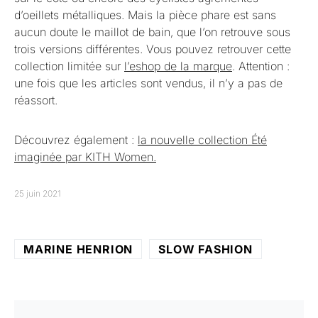
d’oeillets métalliques. Mais la pièce phare est sans
aucun doute le maillot de bain, que l’on retrouve sous
trois versions différentes. Vous pouvez retrouver cette
collection limitée sur
l’eshop de la marque
. Attention :
une fois que les articles sont vendus, il n’y a pas de
réassort.
Découvrez également :
la nouvelle collection Été
imaginée par KITH Women.
25 juin 2021
MARINE HENRION
SLOW FASHION