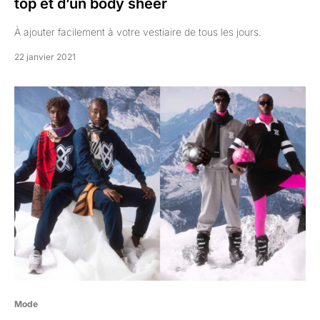
top et d’un body sheer
À ajouter facilement à votre vestiaire de tous les jours.
22 janvier 2021
Mode