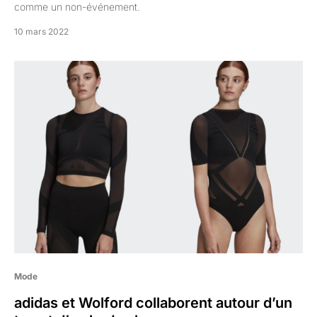
comme un non-événement.
10 mars 2022
Mode
adidas et Wolford collaborent autour d’un