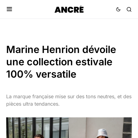
Marine Henrion dévoile
une collection estivale
100% versatile
La marque française mise sur des tons neutres, et des
pièces ultra tendances.