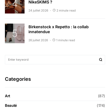
NikeSKIMS ?
24 juillet 2026
2 minute read
Birkenstock x Repetto : la collab
innatendue
26 juillet 2026
1 minute read
Categories
Art
(87)
Beauté
(174)