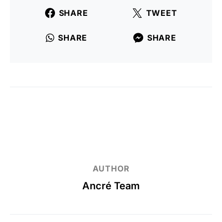
SHARE
TWEET
SHARE
SHARE
AUTHOR
Ancré Team