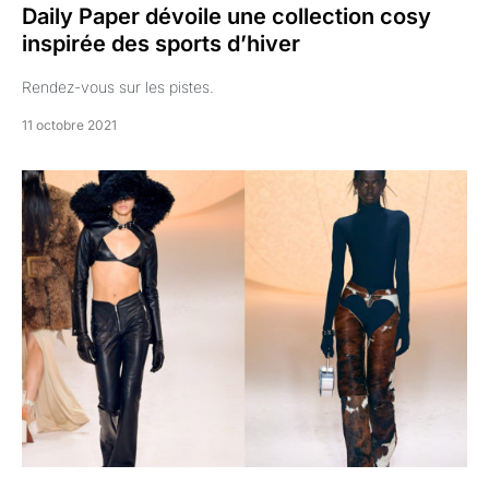
Daily Paper dévoile une collection cosy
inspirée des sports d’hiver
Rendez-vous sur les pistes.
11 octobre 2021