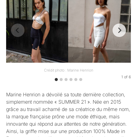
Crédit photo : Marine Henrion
1
of
6
Marine Henrion a dévoilé sa toute dernière collection,
simplement nommée « SUMMER 21 ». Née en 2015
grâce au travail acharné de sa créatrice du même nom,
la marque française prône une mode éthique, mais
innovante qui répond aux attentes de notre génération.
Ainsi, la griffe mise sur une production 100% Made in