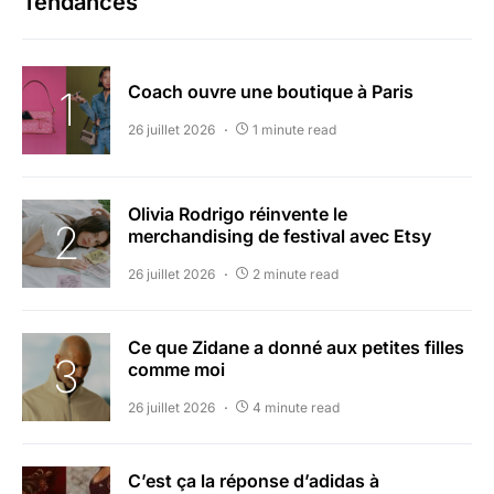
Tendances
Coach ouvre une boutique à Paris
26 juillet 2026
1 minute read
Olivia Rodrigo réinvente le
merchandising de festival avec Etsy
26 juillet 2026
2 minute read
Ce que Zidane a donné aux petites filles
comme moi
26 juillet 2026
4 minute read
C’est ça la réponse d’adidas à