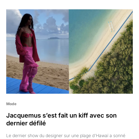
Mode
Jacquemus s’est fait un kiff avec son
dernier défilé
Le dernier show du designer sur une plage d'Hawaï a sonné