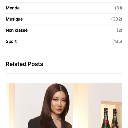
Monde
(31)
Musique
(332)
Non classé
(2)
Sport
(165)
Related Posts