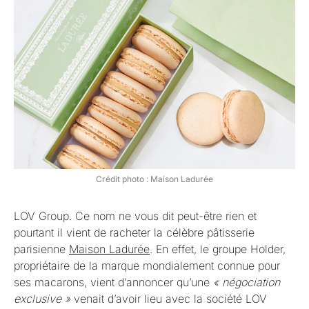
Crédit photo : Maison Ladurée
LOV Group. Ce nom ne vous dit peut-être rien et
pourtant il vient de racheter la célèbre pâtisserie
parisienne
Maison Ladurée
. En effet, le groupe Holder,
propriétaire de la marque mondialement connue pour
ses macarons, vient d’annoncer qu’une
« négociation
exclusive »
venait d’avoir lieu avec la société LOV