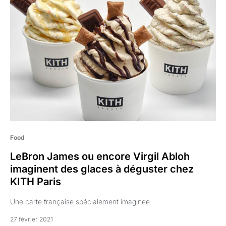
Food
LeBron James ou encore Virgil Abloh
imaginent des glaces à déguster chez
KITH Paris
Une carte française spécialement imaginée.
27 février 2021