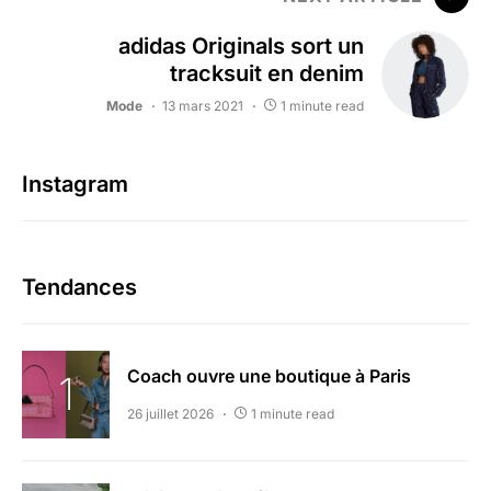
adidas Originals sort un
tracksuit en denim
Mode
13 mars 2021
1 minute read
Instagram
Tendances
Coach ouvre une boutique à Paris
26 juillet 2026
1 minute read