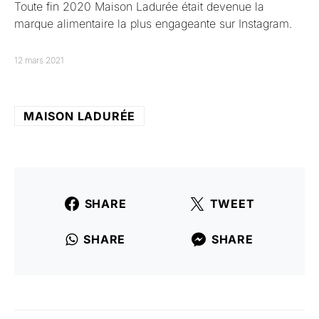
Toute fin 2020 Maison Ladurée était devenue la
marque alimentaire la plus engageante sur Instagram.
12 mars 2021
MAISON LADURÉE
SHARE
TWEET
SHARE
SHARE