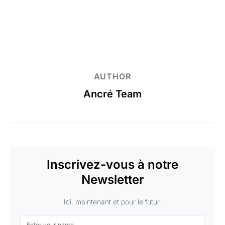
AUTHOR
Ancré Team
Inscrivez-vous à notre
Newsletter
Ici, maintenant et pour le futur.