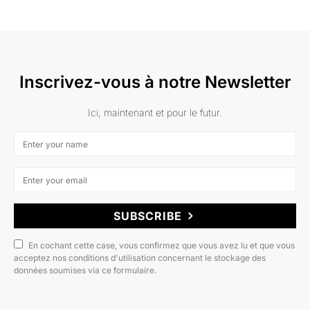
Inscrivez-vous à notre Newsletter
Ici, maintenant et pour le futur.
SUBSCRIBE
En cochant cette case, vous confirmez que vous avez lu et que vous
acceptez nos conditions d'utilisation concernant le stockage des
données soumises via ce formulaire.