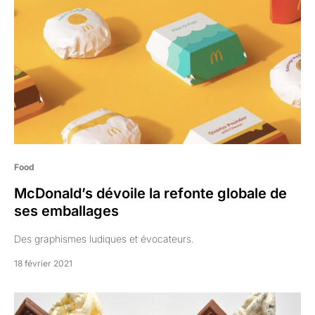
Food
McDonald’s dévoile la refonte globale de
ses emballages
Des graphismes ludiques et évocateurs.
18 février 2021