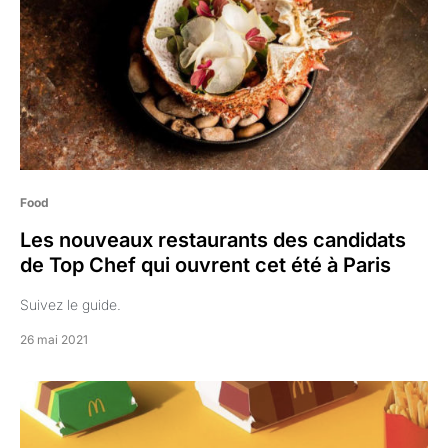
Food
Les nouveaux restaurants des candidats
de Top Chef qui ouvrent cet été à Paris
Suivez le guide.
26 mai 2021