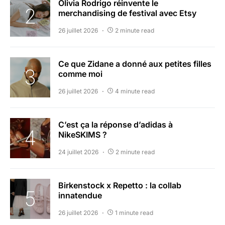
Olivia Rodrigo réinvente le
merchandising de festival avec Etsy
26 juillet 2026
2 minute read
Ce que Zidane a donné aux petites filles
comme moi
26 juillet 2026
4 minute read
C’est ça la réponse d’adidas à
NikeSKIMS ?
24 juillet 2026
2 minute read
Birkenstock x Repetto : la collab
innatendue
26 juillet 2026
1 minute read