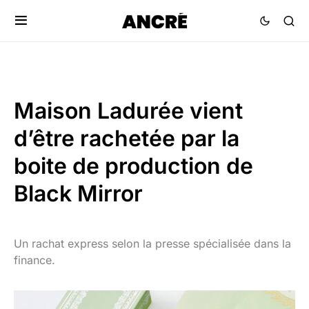
Maison Ladurée vient
d’être rachetée par la
boite de production de
Black Mirror
Un rachat express selon la presse spécialisée dans la
finance.