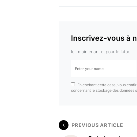
Inscrivez-vous à n
Ici, maintenant et pour le futur.
En cochant cette case, vous confir
concernant le stockage des données s
PREVIOUS ARTICLE