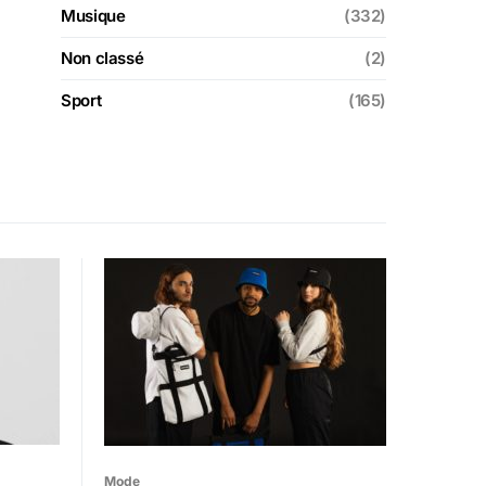
Musique
(332)
Non classé
(2)
Sport
(165)
Mode