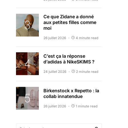
Ce que Zidane a donné
aux petites filles comme
moi
26 juillet 2026
4 minute read
C’est ça la réponse
d’adidas à NikeSKIMS ?
24 juillet 2026
2 minute read
Birkenstock x Repetto : la
collab innatendue
26 juillet 2026
1 minute read