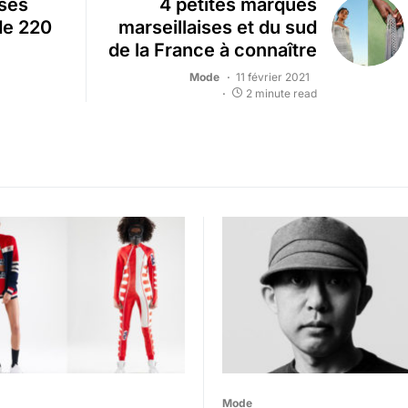
sses
4 petites marques
de 220
marseillaises et du sud
de la France à connaître
Mode
11 février 2021
2 minute read
Mode