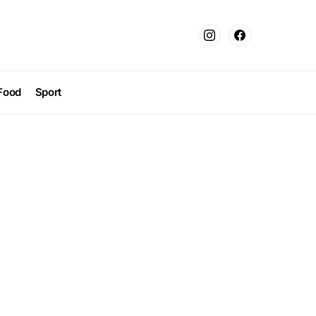
Food
Sport