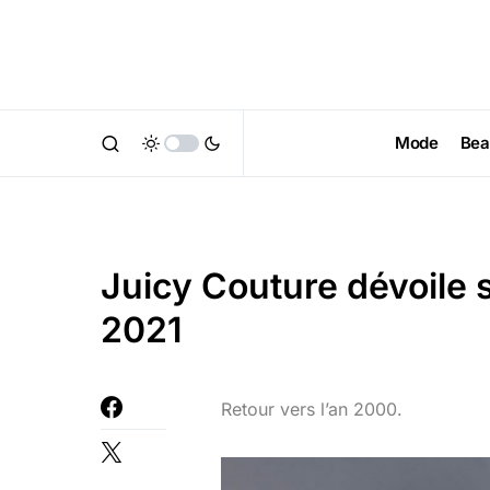
Mode
Bea
Juicy Couture dévoile
2021
Retour vers l’an 2000.