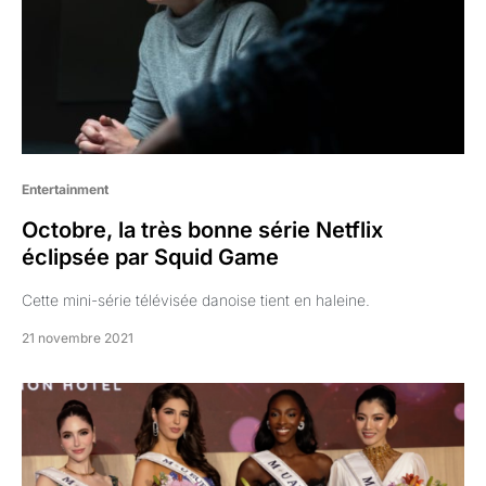
Entertainment
Octobre, la très bonne série Netflix
éclipsée par Squid Game
Cette mini-série télévisée danoise tient en haleine.
21 novembre 2021