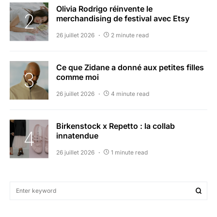
Olivia Rodrigo réinvente le
merchandising de festival avec Etsy
26 juillet 2026
2 minute read
Ce que Zidane a donné aux petites filles
comme moi
26 juillet 2026
4 minute read
Birkenstock x Repetto : la collab
innatendue
26 juillet 2026
1 minute read