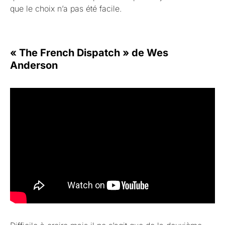
que le choix n’a pas été facile.
« The French Dispatch » de Wes
Anderson