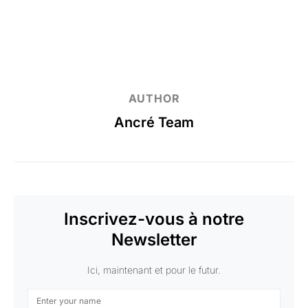
AUTHOR
Ancré Team
Inscrivez-vous à notre
Newsletter
Ici, maintenant et pour le futur.