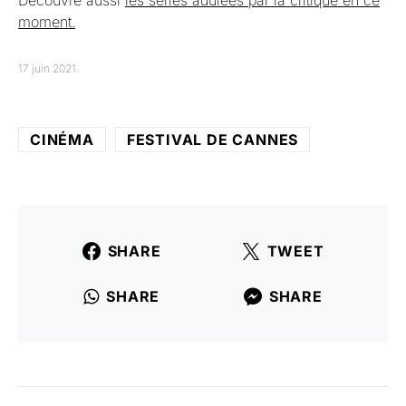
moment.
17 juin 2021.
CINÉMA
FESTIVAL DE CANNES
SHARE
TWEET
SHARE
SHARE