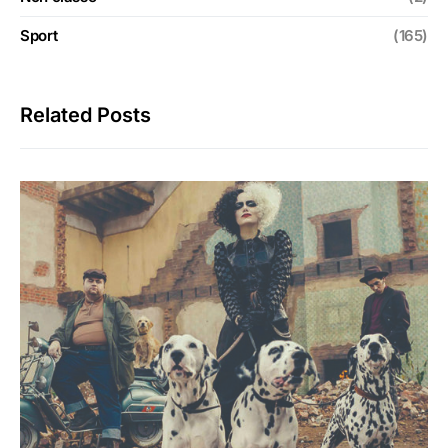
Sport
(165)
Related Posts