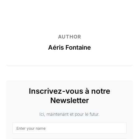
AUTHOR
Aéris Fontaine
Inscrivez-vous à notre
Newsletter
Ici, maintenant et pour le futur.