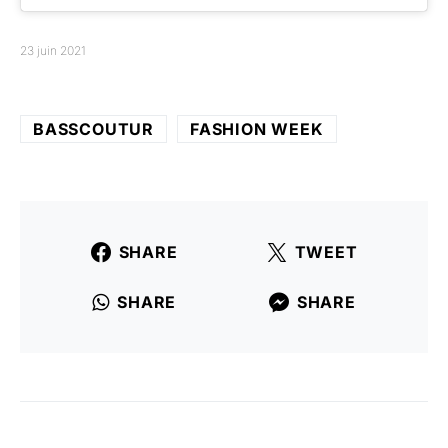
23 juin 2021
BASSCOUTUR
FASHION WEEK
SHARE
TWEET
SHARE
SHARE