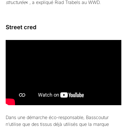
structurée
« , a expliqué Riad Trabels au WWD.
Street cred
Dans une démarche éco-responsable, Basscoutur
n’utilise que des tissus déjà utilisés que la marque