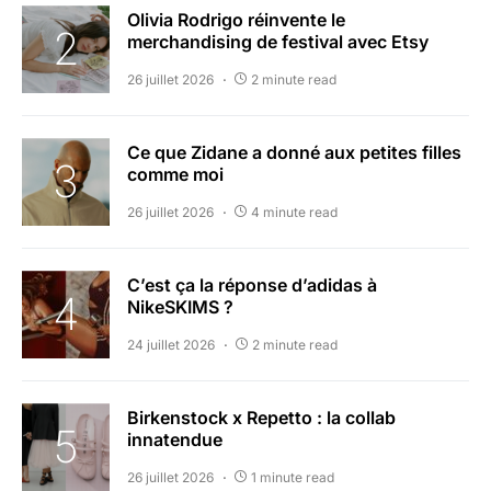
Olivia Rodrigo réinvente le
merchandising de festival avec Etsy
26 juillet 2026
2 minute read
Ce que Zidane a donné aux petites filles
comme moi
26 juillet 2026
4 minute read
C’est ça la réponse d’adidas à
NikeSKIMS ?
24 juillet 2026
2 minute read
Birkenstock x Repetto : la collab
innatendue
26 juillet 2026
1 minute read