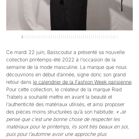
Ce mardi 22 juin, Basscoutur a présenté sa nouvelle
collection printemps-été 2022 à l’occasion de la
semaine de la mode masculine. La marque que nous
découvrions en début d’année, signe donc son grand
retour dans
le calendrier de la Fashion Week parisienne
.
Pour cette collection, le créateur de la marque Riad
Trabels a souhaité mettre en avant la beauté et
l’authenticité des matériaux utilisés, et ainsi proposer
des pièces moins structurées qu’à son habitude.
« Je
pense que c’est une bonne chose de respecter les
matériaux pour le printemps, ils sont très beaux en soi,
puis pour l’automne avoir une approche plus