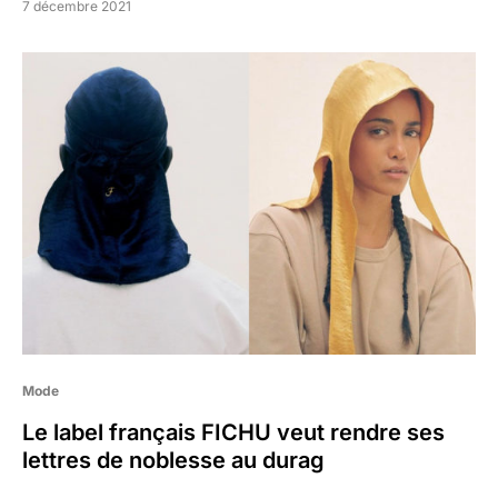
7 décembre 2021
Mode
Le label français FICHU veut rendre ses
lettres de noblesse au durag