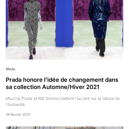
Mode
Prada honore l’idée de changement dans
sa collection Automne/Hiver 2021
Miuccia Prada et Raf Simons mettent l'accent sur la nature de
l'humanité.
26 février 2021