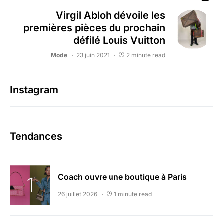
Virgil Abloh dévoile les
premières pièces du prochain
défilé Louis Vuitton
Mode
23 juin 2021
2 minute read
Instagram
Tendances
Coach ouvre une boutique à Paris
26 juillet 2026
1 minute read