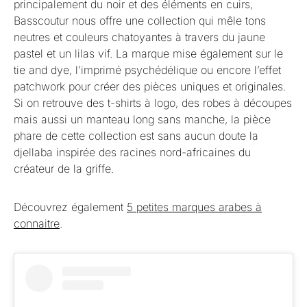
principalement du noir et des éléments en cuirs,
Basscoutur nous offre une collection qui mêle tons
neutres et couleurs chatoyantes à travers du jaune
pastel et un lilas vif. La marque mise également sur le
tie and dye, l’imprimé psychédélique ou encore l’effet
patchwork pour créer des pièces uniques et originales.
Si on retrouve des t-shirts à logo, des robes à découpes
mais aussi un manteau long sans manche, la pièce
phare de cette collection est sans aucun doute la
djellaba inspirée des racines nord-africaines du
créateur de la griffe.
Découvrez également
5 petites marques arabes à
connaitre
.