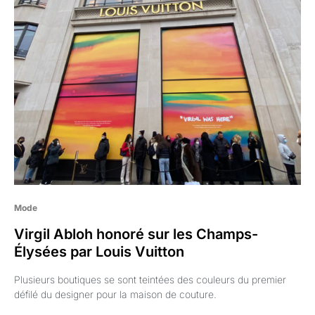
Mode
Virgil Abloh honoré sur les Champs-
Élysées par Louis Vuitton
Plusieurs boutiques se sont teintées des couleurs du premier
défilé du designer pour la maison de couture.