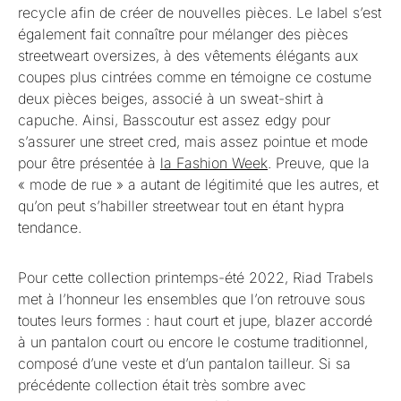
recycle afin de créer de nouvelles pièces. Le label s’est
également fait connaître pour mélanger des pièces
streetweart oversizes, à des vêtements élégants aux
coupes plus cintrées comme en témoigne ce costume
deux pièces beiges, associé à un sweat-shirt à
capuche. Ainsi, Basscoutur est assez edgy pour
s’assurer une street cred, mais assez pointue et mode
pour être présentée à
la Fashion Week
. Preuve, que la
« mode de rue » a autant de légitimité que les autres, et
qu’on peut s’habiller streetwear tout en étant hypra
tendance.
Pour cette collection printemps-été 2022, Riad Trabels
met à l’honneur les ensembles que l’on retrouve sous
toutes leurs formes : haut court et jupe, blazer accordé
à un pantalon court ou encore le costume traditionnel,
composé d’une veste et d’un pantalon tailleur. Si sa
précédente collection était très sombre avec