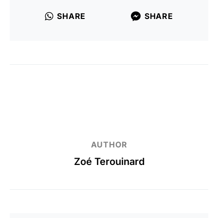
SHARE
SHARE
AUTHOR
Zoé Terouinard