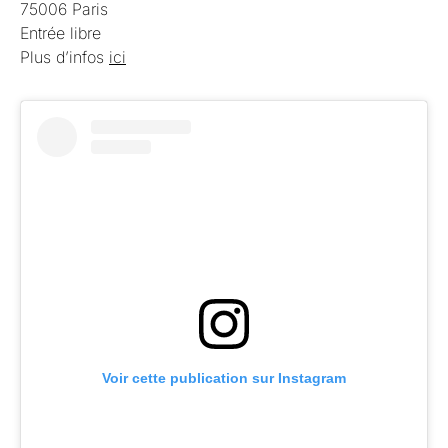
75006 Paris
Entrée libre
Plus d’infos
ici
Voir cette publication sur Instagram