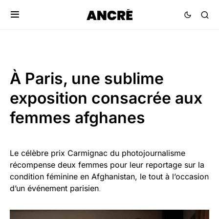
À Paris, une sublime
exposition consacrée aux
femmes afghanes
Le célèbre prix Carmignac du photojournalisme
récompense deux femmes pour leur reportage sur la
condition féminine en Afghanistan, le tout à l’occasion
d’un événement parisien
.