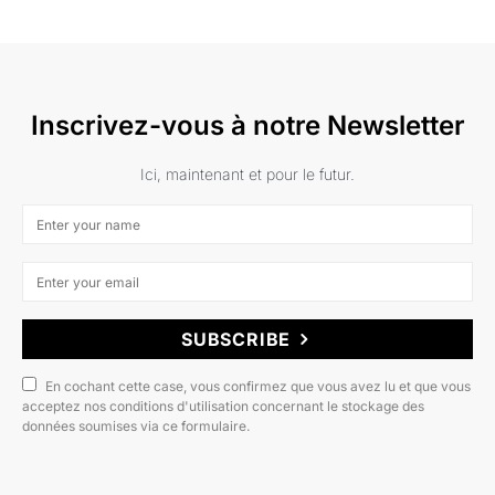
Inscrivez-vous à notre Newsletter
Ici, maintenant et pour le futur.
SUBSCRIBE
En cochant cette case, vous confirmez que vous avez lu et que vous
acceptez nos conditions d'utilisation concernant le stockage des
données soumises via ce formulaire.