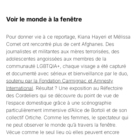
Voir le monde à la fenêtre
Pour donner vie à ce reportage, Kiana Hayeri et Mélissa
Cornet ont rencontré plus de cent Afghanes. Des
journalistes et militantes aux mères terrorisées, des
adolescentes angoissées aux membres de la
communauté LGBTQIA+, chaque visage a été capturé
et documenté avec sérieux et bienveillance par le duo,
soutenu par la Fondation Carmignac et Amnesty
International
. Résultat ? Une exposition au Réfectoire
des Cordeliers qui se découvre du point de vue de
l’espace domestique grâce à une scénographie
particulièrement immersive d’Alice de Bortoli et de son
collectif Ortiche. Comme les femmes, le spectateur qui
ne peut observer le monde qu’à travers la fenêtre.
Vécue comme le seul lieu où elles peuvent encore