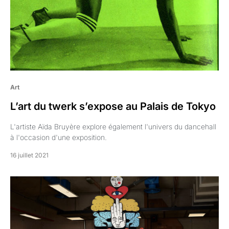
Art
L’art du twerk s’expose au Palais de Tokyo
L'artiste Aïda Bruyère explore également l'univers du dancehall
à l'occasion d'une exposition.
16 juillet 2021