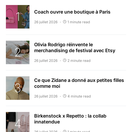
Coach ouvre une boutique à Paris
26 juillet 2026
1 minute read
Olivia Rodrigo réinvente le
merchandising de festival avec Etsy
26 juillet 2026
2 minute read
Ce que Zidane a donné aux petites filles
comme moi
26 juillet 2026
4 minute read
Birkenstock x Repetto : la collab
innatendue
26 juillet 2026
1 minute read