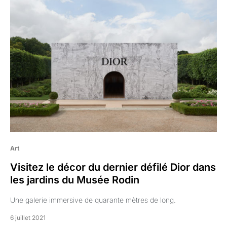
Art
Visitez le décor du dernier défilé Dior dans
les jardins du Musée Rodin
Une galerie immersive de quarante mètres de long.
6 juillet 2021