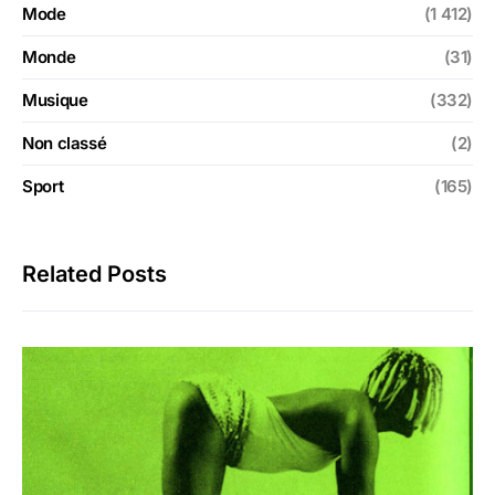
Mode
(1 412)
Monde
(31)
Musique
(332)
Non classé
(2)
Sport
(165)
Related Posts