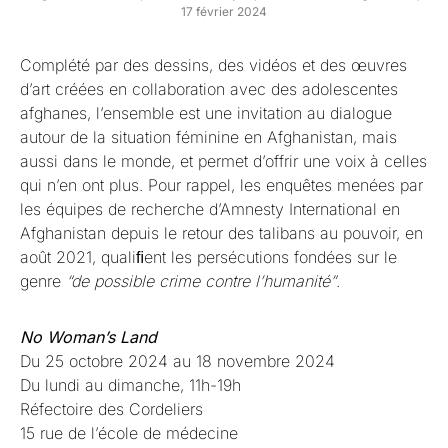
17 février 2024
Complété par des dessins, des vidéos et des œuvres
d’art créées en collaboration avec des adolescentes
afghanes, l’ensemble est une invitation au dialogue
autour de la situation féminine en Afghanistan, mais
aussi dans le monde, et permet d’offrir une voix à celles
qui n’en ont plus. Pour rappel, les enquêtes menées par
les équipes de recherche d’Amnesty International en
Afghanistan depuis le retour des talibans au pouvoir, en
août 2021, qualiﬁent les persécutions fondées sur le
genre
“de possible crime contre l’humanité”
.
No Woman’s Land
Du 25 octobre 2024 au 18 novembre 2024
Du lundi au dimanche, 11h-19h
Réfectoire des Cordeliers
15 rue de l’école de médecine