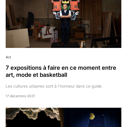
Art
7 expositions à faire en ce moment entre
art, mode et basketball
Les cultures urbaines sont à l'honneur dans ce guide.
17 décembre 2021