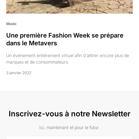
Mode
Une première Fashion Week se prépare
dans le Metavers
Un évènement entièrement virtuel afin d'attirer encore plus de
marques et de consommateurs.
3 janvier 2022
Inscrivez-vous à notre Newsletter
Ici, maintenant et pour le futur.