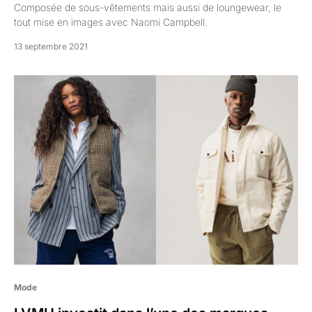
Composée de sous-vêtements mais aussi de loungewear, le
tout mise en images avec Naomi Campbell.
13 septembre 2021
Mode