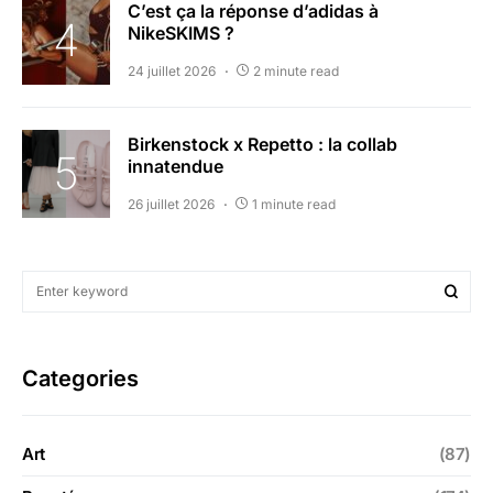
C’est ça la réponse d’adidas à
NikeSKIMS ?
24 juillet 2026
2 minute read
Birkenstock x Repetto : la collab
innatendue
26 juillet 2026
1 minute read
Categories
Art
(87)