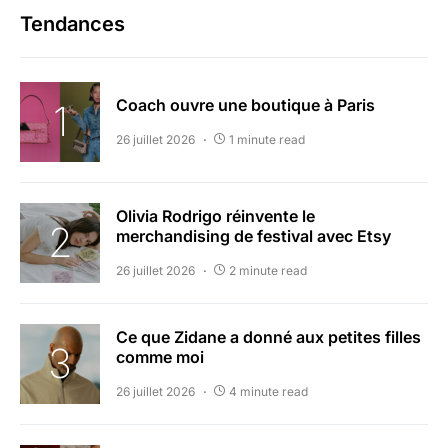
Tendances
Coach ouvre une boutique à Paris
26 juillet 2026
1 minute read
Olivia Rodrigo réinvente le
merchandising de festival avec Etsy
26 juillet 2026
2 minute read
Ce que Zidane a donné aux petites filles
comme moi
26 juillet 2026
4 minute read