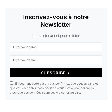
Inscrivez-vous à notre
Newsletter
Ici, maintenant et pour le futur.
SUBSCRIBE
En cochant cette case, vous confirmez que vous avez lu et
que vous acceptez nos conditions d'utilisation concernant le
stockage des données soumises via ce formulaire.