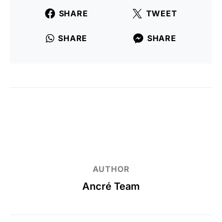
SHARE
TWEET
SHARE
SHARE
AUTHOR
Ancré Team