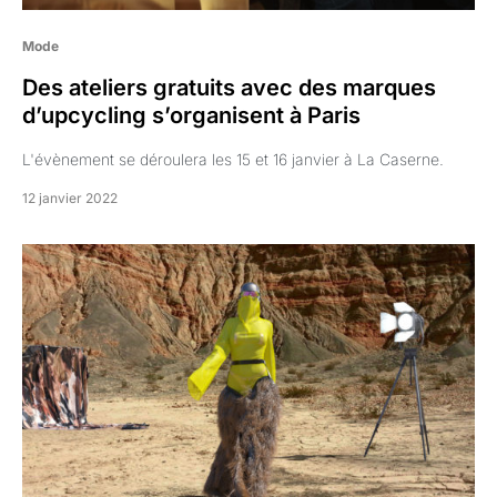
Mode
Des ateliers gratuits avec des marques
d’upcycling s’organisent à Paris
L'évènement se déroulera les 15 et 16 janvier à La Caserne.
12 janvier 2022