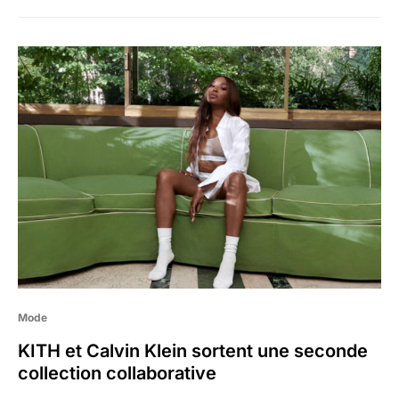
Mode
KITH et Calvin Klein sortent une seconde
collection collaborative