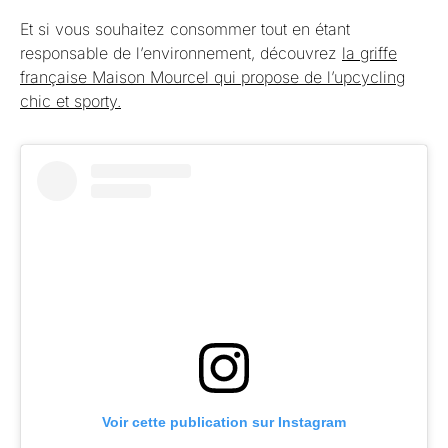
Et si vous souhaitez consommer tout en étant
responsable de l’environnement, découvrez
la griffe
française Maison Mourcel qui propose de l’upcycling
chic et sporty.
Voir cette publication sur Instagram