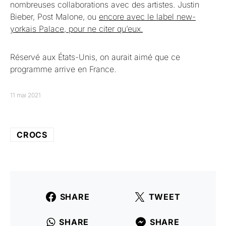
nombreuses collaborations avec des artistes. Justin
Bieber, Post Malone, ou
encore avec le label new-
yorkais Palace, pour ne citer qu’eux.
Réservé aux États-Unis, on aurait aimé que ce
programme arrive en France.
11 mai 2021
CROCS
SHARE
TWEET
SHARE
SHARE