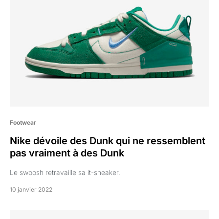
Footwear
Nike dévoile des Dunk qui ne ressemblent
pas vraiment à des Dunk
Le swoosh retravaille sa it-sneaker.
10 janvier 2022