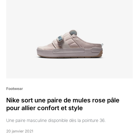
Footwear
Nike sort une paire de mules rose pâle
pour allier confort et style
Une paire masculine disponible dès la pointure 36.
20 janvier 2021