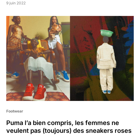
9 juin 2022
Footwear
Puma l’a bien compris, les femmes ne
veulent pas (toujours) des sneakers roses