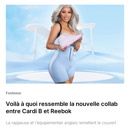
Footwear
Voilà à quoi ressemble la nouvelle collab
entre Cardi B et Reebok
La rappeuse et l'équipementier anglais remettent le couvert.