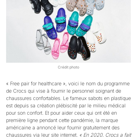
Crédit photo
« Free pair for healthcare », voici le nom du programme
de Crocs qui vise à fournir le personnel soignant de
chaussures confortables. Le fameux sabots en plastique
est depuis sa création plébiscité par le milieu médical
pour son confort. Et pour aider ceux qui ont été en
première ligne pendant cette pandémie, la marque
américaine a annoncé leur fournir gratuitement des
chaussures via leur site internet.
« En 2020, Crocs a fait