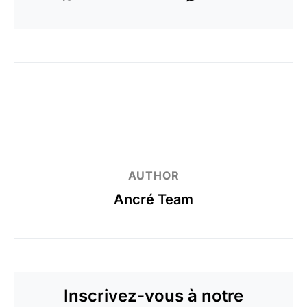
AUTHOR
Ancré Team
Inscrivez-vous à notre