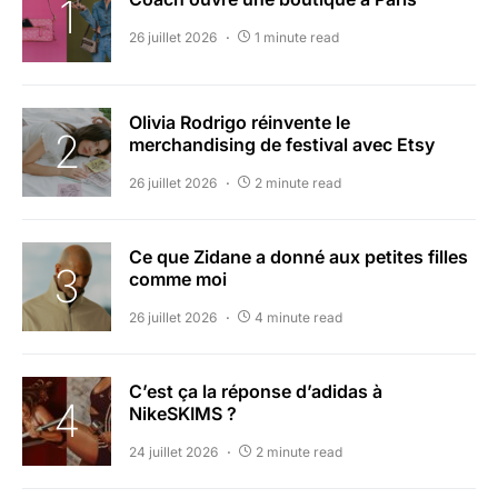
26 juillet 2026
1 minute read
Olivia Rodrigo réinvente le
merchandising de festival avec Etsy
26 juillet 2026
2 minute read
Ce que Zidane a donné aux petites filles
comme moi
26 juillet 2026
4 minute read
C’est ça la réponse d’adidas à
NikeSKIMS ?
24 juillet 2026
2 minute read