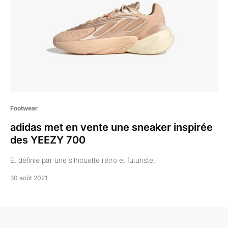
Footwear
adidas met en vente une sneaker inspirée
des YEEZY 700
Et définie par une silhouette rétro et futuriste.
30 août 2021