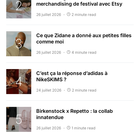
merchandising de festival avec Etsy
26 juillet 2026
2 minute read
Ce que Zidane a donné aux petites filles
comme moi
26 juillet 2026
4 minute read
C’est ça la réponse d’adidas à
NikeSKIMS ?
24 juillet 2026
2 minute read
Birkenstock x Repetto : la collab
innatendue
26 juillet 2026
1 minute read