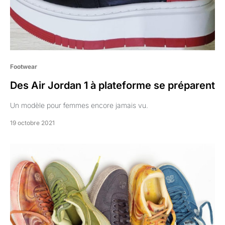
Footwear
Des Air Jordan 1 à plateforme se préparent
Un modèle pour femmes encore jamais vu.
19 octobre 2021