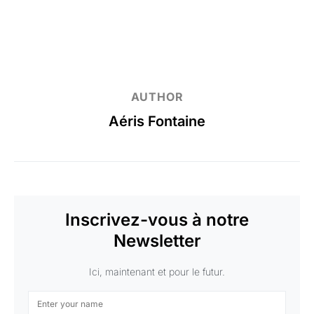
AUTHOR
Aéris Fontaine
Inscrivez-vous à notre
Newsletter
Ici, maintenant et pour le futur.