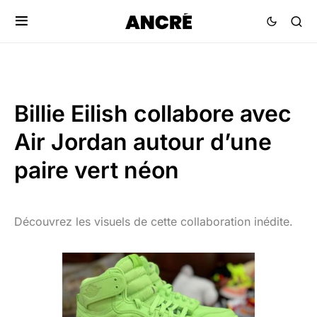
Billie Eilish collabore avec
Air Jordan autour d’une
paire vert néon
Découvrez les visuels de cette collaboration inédite.