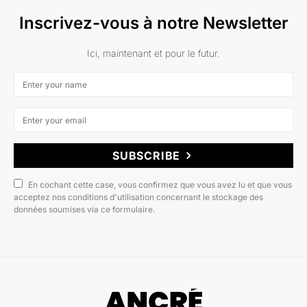
Inscrivez-vous à notre Newsletter
Ici, maintenant et pour le futur.
SUBSCRIBE
En cochant cette case, vous confirmez que vous avez lu et que vous
acceptez nos conditions d'utilisation concernant le stockage des
données soumises via ce formulaire.