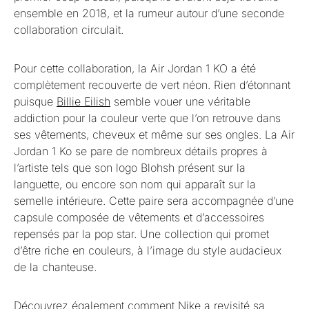
ensemble en 2018, et la rumeur autour d’une seconde
collaboration circulait.
Pour cette collaboration, la Air Jordan 1 KO a été
complètement recouverte de vert néon. Rien d’étonnant
puisque
Billie Eilish
semble vouer une véritable
addiction pour la couleur verte que l’on retrouve dans
ses vêtements, cheveux et même sur ses ongles. La Air
Jordan 1 Ko se pare de nombreux détails propres à
l’artiste tels que son logo Blohsh présent sur la
languette, ou encore son nom qui apparaît sur la
semelle intérieure. Cette paire sera accompagnée d’une
capsule composée de vêtements et d’accessoires
repensés par la pop star. Une collection qui promet
d’être riche en couleurs, à l’image du style audacieux
de la chanteuse.
Découvrez également
comment Nike a revisité sa