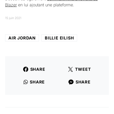
Blazer
en lui ajoutant une plateforme.
15 juin 2021
AIR JORDAN
BILLIE EILISH
SHARE
TWEET
SHARE
SHARE