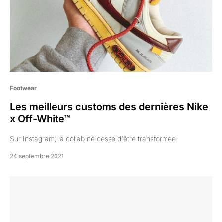
Footwear
Les meilleurs customs des dernières Nike
x Off-White™
Sur Instagram, la collab ne cesse d'être transformée.
24 septembre 2021