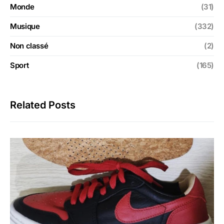
Monde
(31)
Musique
(332)
Non classé
(2)
Sport
(165)
Related Posts