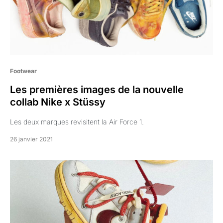
Footwear
Les premières images de la nouvelle
collab Nike x Stüssy
Les deux marques revisitent la Air Force 1.
26 janvier 2021