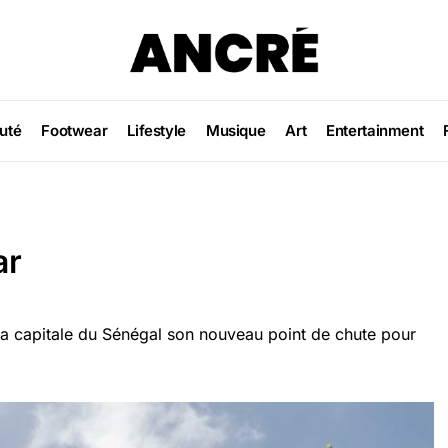
uté
Footwear
Lifestyle
Musique
Art
Entertainment
ar
 la capitale du Sénégal son nouveau point de chute pour