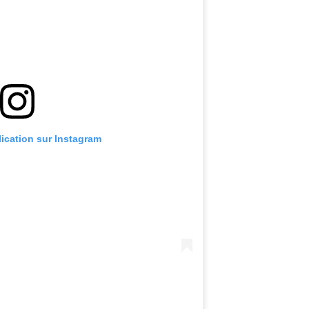
lication sur Instagram