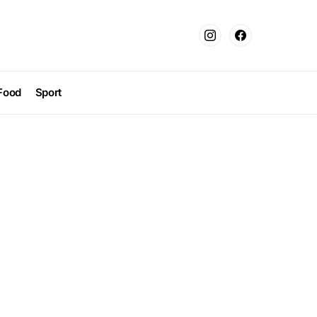
Food
Sport