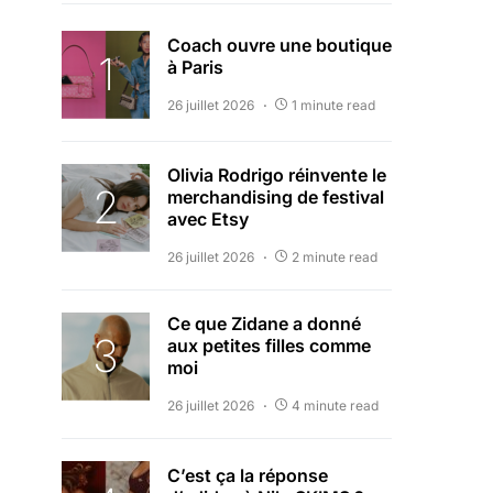
Coach ouvre une boutique
à Paris
26 juillet 2026
1 minute read
Olivia Rodrigo réinvente le
merchandising de festival
avec Etsy
26 juillet 2026
2 minute read
Ce que Zidane a donné
aux petites filles comme
moi
26 juillet 2026
4 minute read
C’est ça la réponse