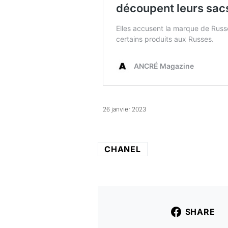
26 janvier 2023
CHANEL
SHARE