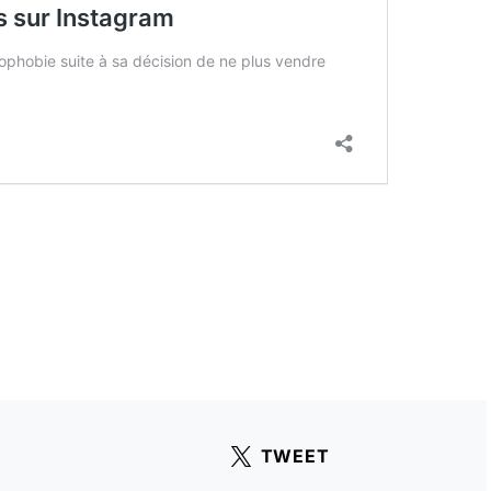
TWEET