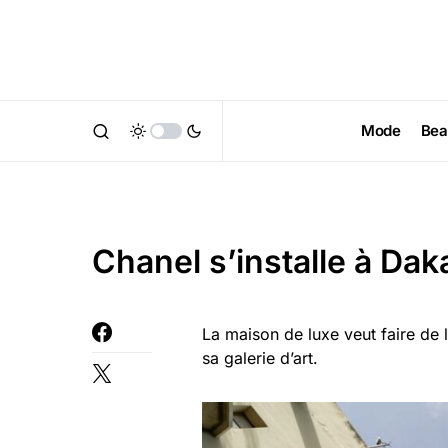
Mode
Bea
Chanel s’installe à Dak
La maison de luxe veut faire de
sa galerie d’art.