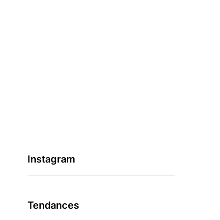
Instagram
Tendances