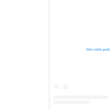
Voir cette pub