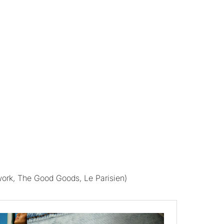
work, The Good Goods, Le Parisien)