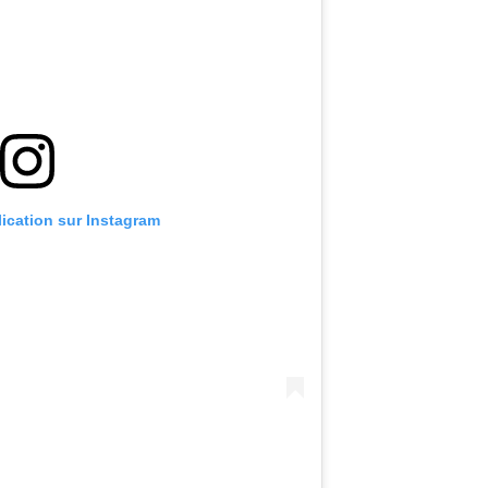
lication sur Instagram