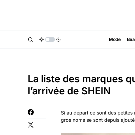
Mode
Bea
La liste des marques qu
l’arrivée de SHEIN
Si au départ ce sont des petites 
gros noms se sont depuis ajoutés 