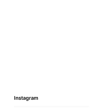
Instagram