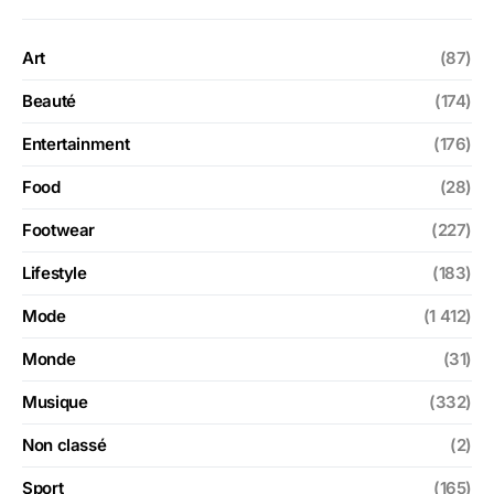
Art
(87)
Beauté
(174)
Entertainment
(176)
Food
(28)
Footwear
(227)
Lifestyle
(183)
Mode
(1 412)
Monde
(31)
Musique
(332)
Non classé
(2)
Sport
(165)