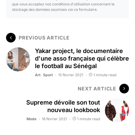
que vous acceptez nos conditions d'utilisation concernant le
stockage des données soumises via ce formulaire.
PREVIOUS ARTICLE
Yakar project, le documentaire
d'une asso française qui célèbre
le football au Sénégal
Art
Sport
15 février 2021
1 minute read
NEXT ARTICLE
Supreme dévoile son tout
nouveau lookbook
Mode
16 février 2021
1 minute read