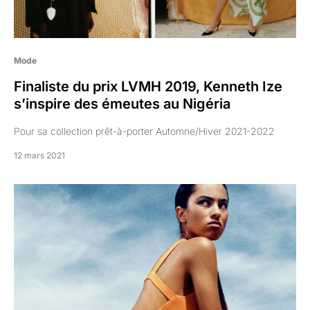
Mode
Finaliste du prix LVMH 2019, Kenneth Ize
s’inspire des émeutes au Nigéria
Pour sa collection prêt-à-porter Automne/Hiver 2021-2022
12 mars 2021