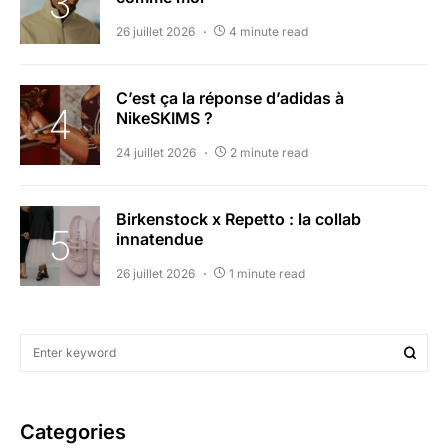
26 juillet 2026
4 minute read
C’est ça la réponse d’adidas à
NikeSKIMS ?
24 juillet 2026
2 minute read
Birkenstock x Repetto : la collab
innatendue
26 juillet 2026
1 minute read
Categories