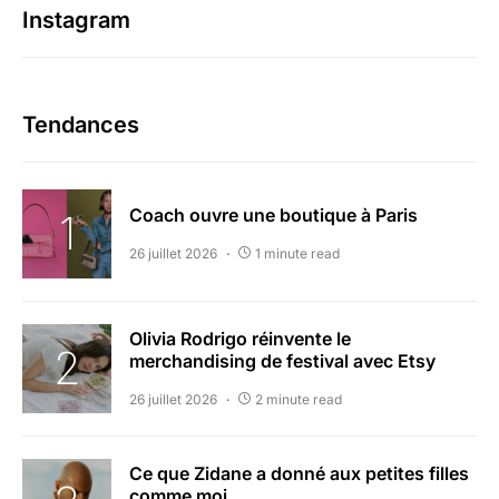
Instagram
Tendances
Coach ouvre une boutique à Paris
26 juillet 2026
1 minute read
Olivia Rodrigo réinvente le
merchandising de festival avec Etsy
26 juillet 2026
2 minute read
Ce que Zidane a donné aux petites filles
comme moi