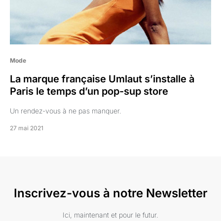
Mode
La marque française Umlaut s’installe à
Paris le temps d’un pop-sup store
Un rendez-vous à ne pas manquer.
27 mai 2021
Inscrivez-vous à notre Newsletter
Ici, maintenant et pour le futur.