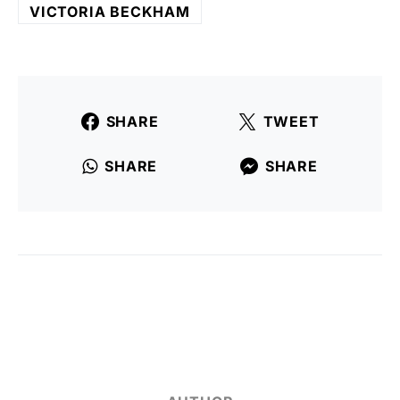
VICTORIA BECKHAM
SHARE
TWEET
SHARE
SHARE