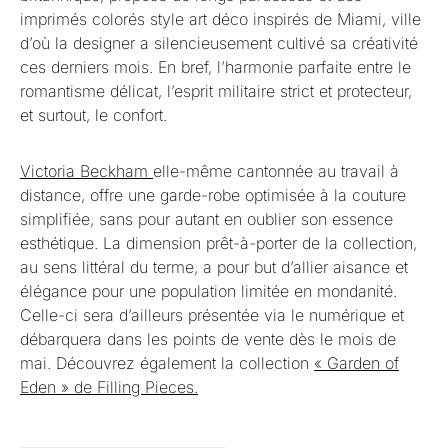
imprimés colorés style art déco inspirés de Miami, ville
d’où la designer a silencieusement cultivé sa créativité
ces derniers mois. En bref, l’harmonie parfaite entre le
romantisme délicat, l’esprit militaire strict et protecteur,
et surtout, le confort.
Victoria Beckham
elle-même cantonnée au travail à
distance, offre une garde-robe optimisée à la couture
simplifiée, sans pour autant en oublier son essence
esthétique. La dimension prêt-à-porter de la collection,
au sens littéral du terme, a pour but d’allier aisance et
élégance pour une population limitée en mondanité.
Celle-ci sera d’ailleurs présentée via le numérique et
débarquera dans les points de vente dès le mois de
mai. Découvrez également la collection
« Garden of
Eden » de Filling Pieces.