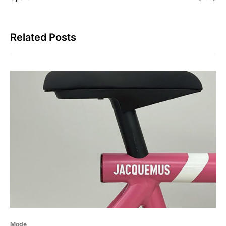
Related Posts
Mode