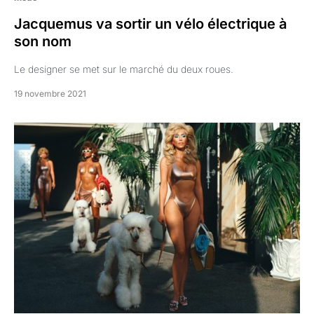
Jacquemus va sortir un vélo électrique à
son nom
Le designer se met sur le marché du deux roues.
19 novembre 2021