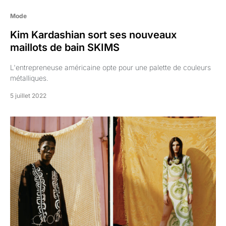
Mode
Kim Kardashian sort ses nouveaux
maillots de bain SKIMS
L'entrepreneuse américaine opte pour une palette de couleurs
métalliques.
5 juillet 2022