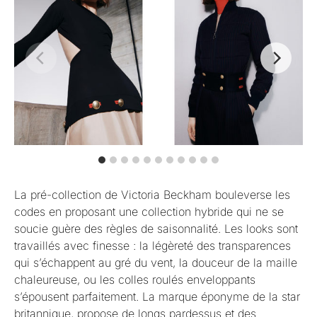
La pré-collection de Victoria Beckham bouleverse les
codes en proposant une collection hybride qui ne se
soucie guère des règles de saisonnalité. Les looks sont
travaillés avec finesse : la légèreté des transparences
qui s’échappent au gré du vent, la douceur de la maille
chaleureuse, ou les colles roulés enveloppants
s’épousent parfaitement. La marque éponyme de la star
britannique, propose de longs pardessus et des