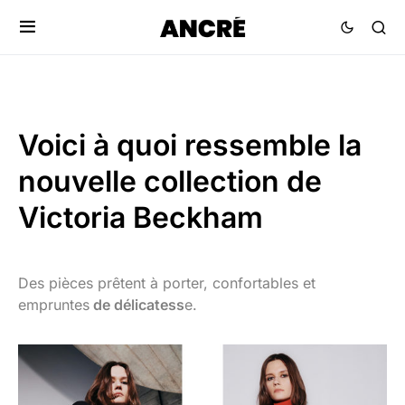
Voici à quoi ressemble la
nouvelle collection de
Victoria Beckham
Des pièces prêtent à porter, confortables et
empruntes
de délicatess
e
.