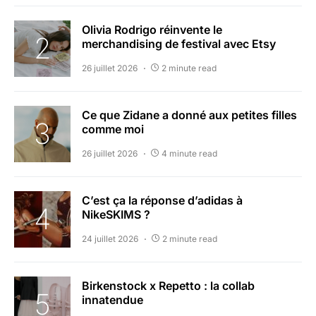
Olivia Rodrigo réinvente le
merchandising de festival avec Etsy
26 juillet 2026
2 minute read
Ce que Zidane a donné aux petites filles
comme moi
26 juillet 2026
4 minute read
C’est ça la réponse d’adidas à
NikeSKIMS ?
24 juillet 2026
2 minute read
Birkenstock x Repetto : la collab
innatendue