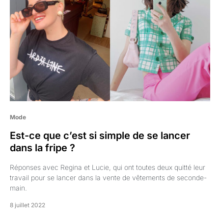
Mode
Est-ce que c’est si simple de se lancer
dans la fripe ?
Réponses avec Regina et Lucie, qui ont toutes deux quitté leur
travail pour se lancer dans la vente de vêtements de seconde-
main.
8 juillet 2022