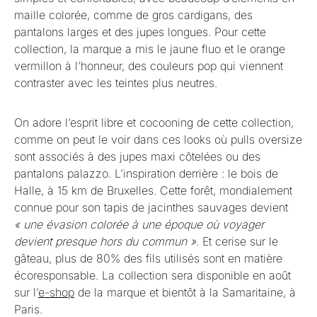
maille colorée, comme de gros cardigans, des
pantalons larges et des jupes longues. Pour cette
collection, la marque a mis le jaune fluo et le orange
vermillon à l’honneur, des couleurs pop qui viennent
contraster avec les teintes plus neutres.
On adore l’esprit libre et cocooning de cette collection,
comme on peut le voir dans ces looks où pulls oversize
sont associés à des jupes maxi côtelées ou des
pantalons palazzo. L’inspiration derrière : le bois de
Halle, à 15 km de Bruxelles. Cette forêt, mondialement
connue pour son tapis de jacinthes sauvages devient
« une évasion colorée à une époque où voyager
devient presque hors du commun »
. Et cerise sur le
gâteau, plus de 80% des fils utilisés sont en matière
écoresponsable. La collection sera disponible en août
sur l’
e-shop
de la marque et bientôt à la Samaritaine, à
Paris.