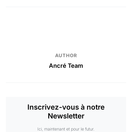
AUTHOR
Ancré Team
Inscrivez-vous à notre
Newsletter
Ici, maintenant et pour le futur.