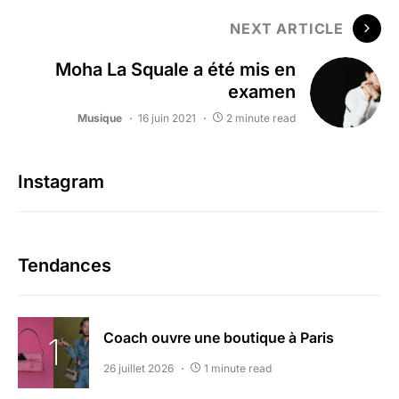
NEXT ARTICLE
Moha La Squale a été mis en
examen
Musique
16 juin 2021
2 minute read
Instagram
Tendances
Coach ouvre une boutique à Paris
26 juillet 2026
1 minute read