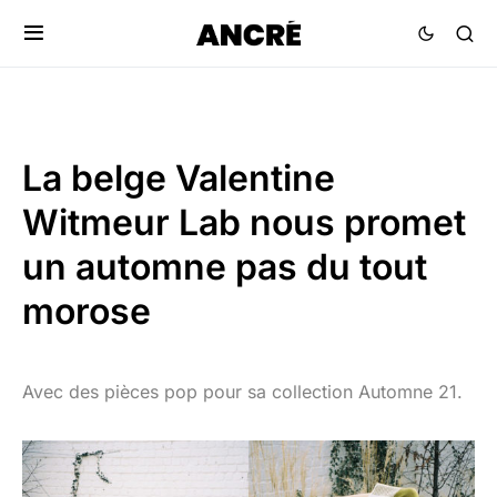
La belge Valentine
Witmeur Lab nous promet
un automne pas du tout
morose
Avec des pièces pop pour sa collection Automne 21.