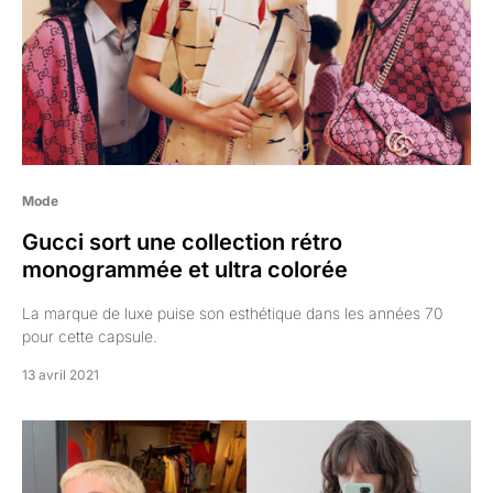
Mode
Gucci sort une collection rétro
monogrammée et ultra colorée
La marque de luxe puise son esthétique dans les années 70
pour cette capsule.
13 avril 2021