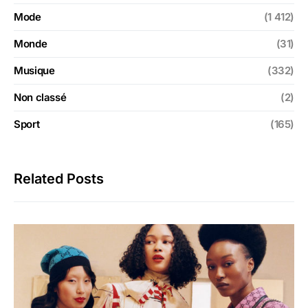
Mode
(1 412)
Monde
(31)
Musique
(332)
Non classé
(2)
Sport
(165)
Related Posts