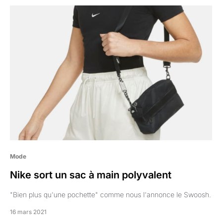
Mode
Nike sort un sac à main polyvalent
"Bien plus qu'une pochette" comme nous l'annonce le Swoosh.
16 mars 2021