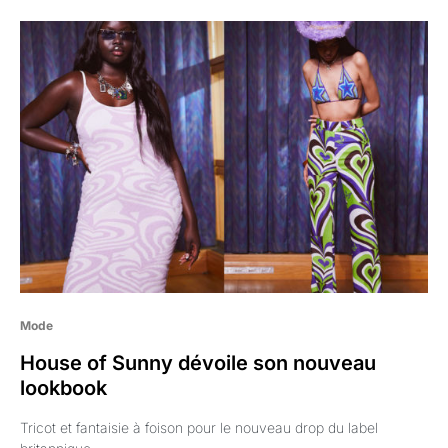
Mode
House of Sunny dévoile son nouveau
lookbook
Tricot et fantaisie à foison pour le nouveau drop du label