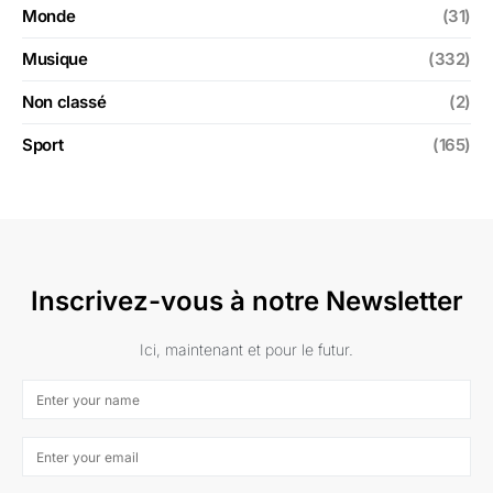
Monde
(31)
Musique
(332)
Non classé
(2)
Sport
(165)
Inscrivez-vous à notre Newsletter
Ici, maintenant et pour le futur.