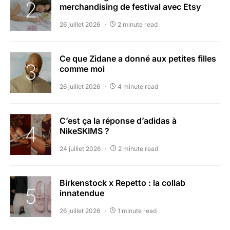
merchandising de festival avec Etsy
26 juillet 2026
2 minute read
Ce que Zidane a donné aux petites filles
comme moi
26 juillet 2026
4 minute read
C’est ça la réponse d’adidas à
NikeSKIMS ?
24 juillet 2026
2 minute read
Birkenstock x Repetto : la collab
innatendue
26 juillet 2026
1 minute read