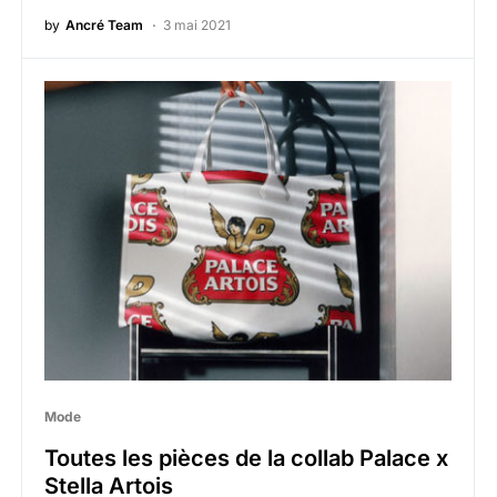
by
Ancré Team
3 mai 2021
Mode
Toutes les pièces de la collab Palace x
Stella Artois