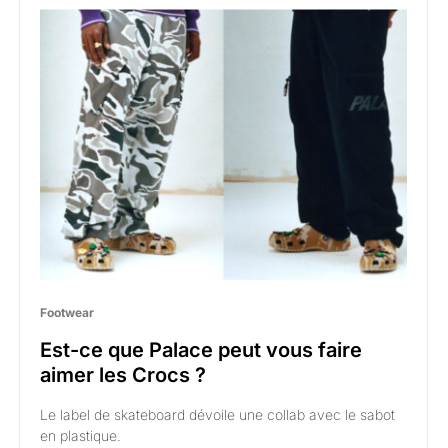
Footwear
Est-ce que Palace peut vous faire
aimer les Crocs ?
Le label de skateboard dévoile une collab avec le sabot
en plastique.