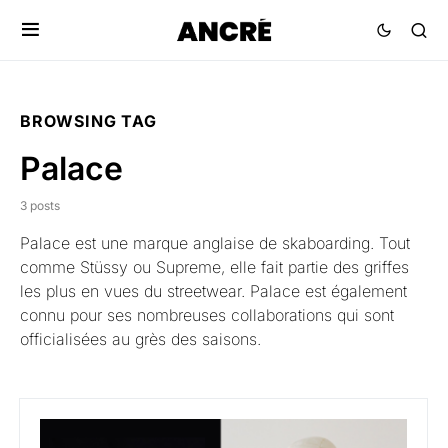
BROWSING TAG
Palace
3 posts
Palace est une marque anglaise de skaboarding. Tout
comme Stüssy ou Supreme, elle fait partie des griffes
les plus en vues du streetwear. Palace est également
connu pour ses nombreuses collaborations qui sont
officialisées au grès des saisons.