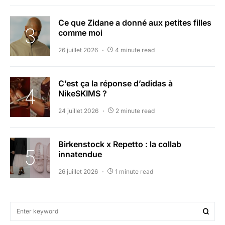
Ce que Zidane a donné aux petites filles
comme moi
26 juillet 2026
4 minute read
C’est ça la réponse d’adidas à
NikeSKIMS ?
24 juillet 2026
2 minute read
Birkenstock x Repetto : la collab
innatendue
26 juillet 2026
1 minute read