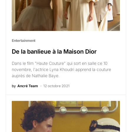
Entertainment
De la banlieue à la Maison Dior
Dans le film "Haute Couture" qui sort en salle ce 10
novembre, l'actrice Lyna Khoudri apprend la couture
auprès de Nathalie Baye.
by
Ancré Team
12 octobre 2021