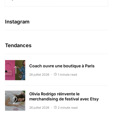
Instagram
Tendances
Coach ouvre une boutique à Paris
26 juillet 2026
1 minute read
Olivia Rodrigo réinvente le
merchandising de festival avec Etsy
26 juillet 2026
2 minute read