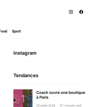
Food
Sport
Instagram
Tendances
Coach ouvre une boutique
à Paris
26 juillet 2026
1 minute read