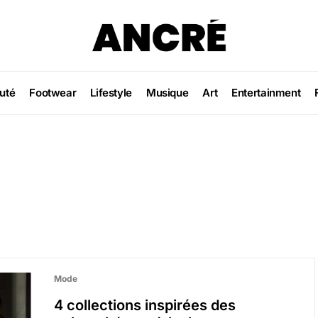
uté
Footwear
Lifestyle
Musique
Art
Entertainment
Mode
4 collections inspirées des