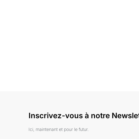
Inscrivez-vous à notre Newsle
Ici, maintenant et pour le futur.