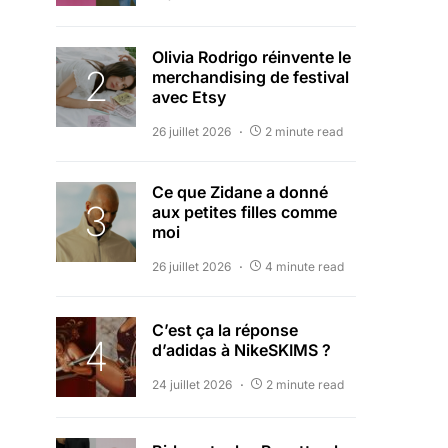
Olivia Rodrigo réinvente le
merchandising de festival
avec Etsy
26 juillet 2026
2 minute read
Ce que Zidane a donné
aux petites filles comme
moi
26 juillet 2026
4 minute read
C’est ça la réponse
d’adidas à NikeSKIMS ?
24 juillet 2026
2 minute read