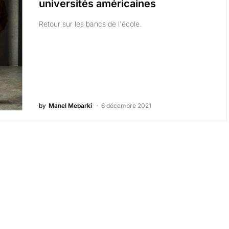
universités américaines
Retour sur les bancs de l'école.
by
Manel Mebarki
6 décembre 2021