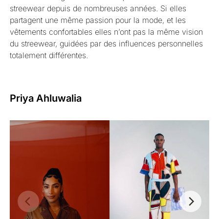
streewear depuis de nombreuses années. Si elles
partagent une même passion pour la mode, et les
vêtements confortables elles n’ont pas la même vision
du streewear, guidées par des influences personnelles
totalement différentes.
Priya Ahluwalia