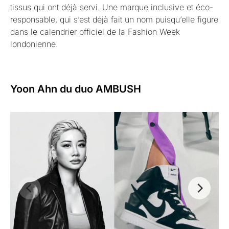
tissus qui ont déjà servi. Une marque inclusive et éco-
responsable, qui s’est déjà fait un nom puisqu’elle figure
dans le calendrier officiel de la Fashion Week
londonienne.
Yoon Ahn du duo AMBUSH