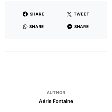
SHARE
TWEET
SHARE
SHARE
AUTHOR
Aéris Fontaine