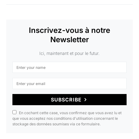
Inscrivez-vous à notre
Newsletter
Ici, maintenant et pour le futur.
SUBSCRIBE
En cochant cette case, vous confirmez que vous avez lu et
que vous acceptez nos conditions d'utilisation concernant le
stockage des données soumises via ce formulaire.