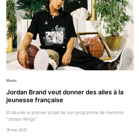
Mode
Jordan Brand veut donner des ailes à la
jeunesse française
Et dévoile le premier projet de son programme de mentorat
"Jordan Wings".
18 mai 2021