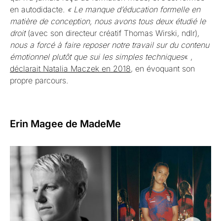
en autodidacte.
« Le manque d’éducation formelle en
matière de conception, nous avons tous deux étudié le
droit
(avec son directeur créatif Thomas Wirski, ndlr)
,
nous a forcé à faire reposer notre travail sur du contenu
émotionnel plutôt que sui les simples techniques
« ,
déclarait Natalia Maczek en 2018
, en évoquant son
propre parcours.
Erin Magee de MadeMe