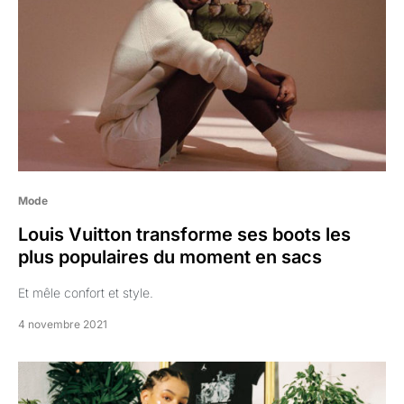
Mode
Louis Vuitton transforme ses boots les
plus populaires du moment en sacs
Et mêle confort et style.
4 novembre 2021