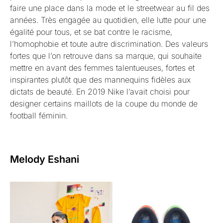
faire une place dans la mode et le streetwear au fil des
années. Très engagée au quotidien, elle lutte pour une
égalité pour tous, et se bat contre le racisme,
l’homophobie et toute autre discrimination. Des valeurs
fortes que l’on retrouve dans sa marque, qui souhaite
mettre en avant des femmes talentueuses, fortes et
inspirantes plutôt que des mannequins fidèles aux
dictats de beauté. En 2019 Nike l’avait choisi pour
designer certains maillots de la coupe du monde de
football féminin.
Melody Eshani