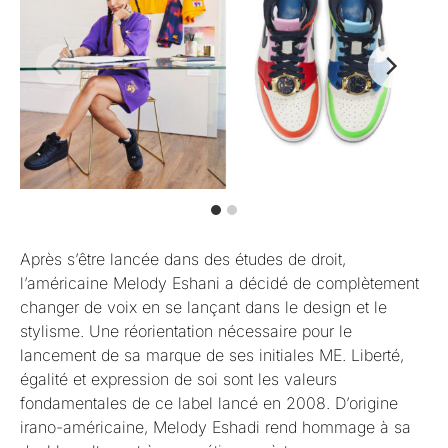
Après s’être lancée dans des études de droit,
l’américaine Melody Eshani a décidé de complètement
changer de voix en se lançant dans le design et le
stylisme. Une réorientation nécessaire pour le
lancement de sa marque de ses initiales ME. Liberté,
égalité et expression de soi sont les valeurs
fondamentales de ce label lancé en 2008. D’origine
irano-américaine, Melody Eshadi rend hommage à sa