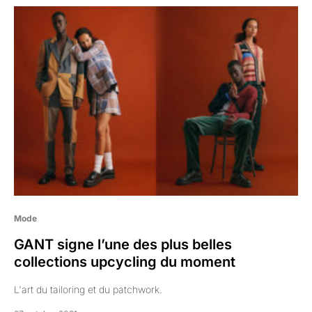
Mode
GANT signe l’une des plus belles
collections upcycling du moment
L'art du tailoring et du patchwork.