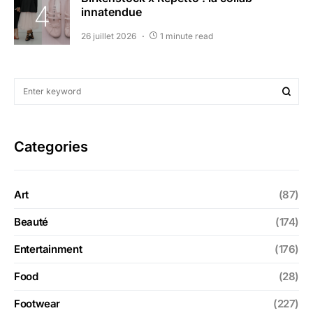
innatendue
26 juillet 2026
1 minute read
Categories
Art
(87)
Beauté
(174)
Entertainment
(176)
Food
(28)
Footwear
(227)