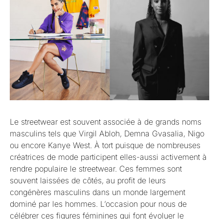
Le streetwear est souvent associée à de grands noms
masculins tels que Virgil Abloh, Demna Gvasalia, Nigo
ou encore Kanye West. À tort puisque de nombreuses
créatrices de mode participent elles-aussi activement à
rendre populaire le streetwear. Ces femmes sont
souvent laissées de côtés, au profit de leurs
congénères masculins dans un monde largement
dominé par les hommes. L’occasion pour nous de
célébrer ces figures féminines qui font évoluer le