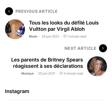
PREVIOUS ARTICLE
Tous les looks du défilé Louis
Vuitton par Virgil Abloh
Mode
24 juin 2021
1 minute read
NEXT ARTICLE
Les parents de Britney Spears
réagissent à ses déclarations
Musique
25 juin 2021
3 minute read
Instagram