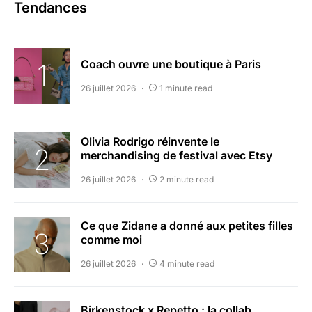
Tendances
Coach ouvre une boutique à Paris
26 juillet 2026
1 minute read
Olivia Rodrigo réinvente le
merchandising de festival avec Etsy
26 juillet 2026
2 minute read
Ce que Zidane a donné aux petites filles
comme moi
26 juillet 2026
4 minute read
Birkenstock x Repetto : la collab