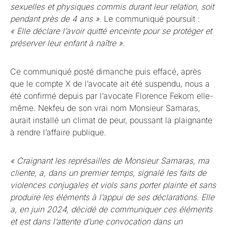
sexuelles et physiques commis durant leur relation, soit
pendant près de 4 ans »
. Le communiqué poursuit :
« Elle déclare l’avoir quitté enceinte pour se protéger et
préserver leur enfant à naître »
.
Ce communiqué posté dimanche puis effacé, après
que le compte X de l’avocate ait été suspendu, nous a
été confirmé depuis par l’avocate Florence Fekom elle-
même. Nekfeu de son vrai nom Monsieur Samaras,
aurait installé un climat de peur, poussant la plaignante
à rendre l’affaire publique.
« Craignant les représailles de Monsieur Samaras, ma
cliente, a, dans un premier temps, signalé les faits de
violences conjugales et viols sans porter plainte et sans
produire les éléments à l’appui de ses déclarations. Elle
a, en juin 2024, décidé de communiquer ces éléments
et est dans l’attente d’une convocation dans un