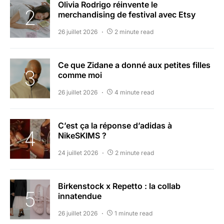
Olivia Rodrigo réinvente le
merchandising de festival avec Etsy
26 juillet 2026
2 minute read
Ce que Zidane a donné aux petites filles
comme moi
26 juillet 2026
4 minute read
C’est ça la réponse d’adidas à
NikeSKIMS ?
24 juillet 2026
2 minute read
Birkenstock x Repetto : la collab
innatendue
26 juillet 2026
1 minute read