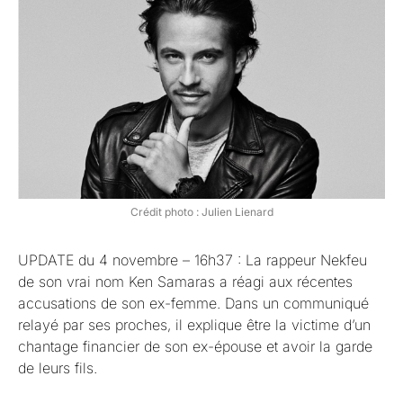
Crédit photo : Julien Lienard
UPDATE du 4 novembre – 16h37 : La rappeur Nekfeu
de son vrai nom Ken Samaras a réagi aux récentes
accusations de son ex-femme. Dans un communiqué
relayé par ses proches, il explique être la victime d’un
chantage financier de son ex-épouse et avoir la garde
de leurs fils.