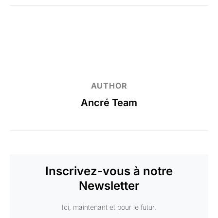
AUTHOR
Ancré Team
Inscrivez-vous à notre
Newsletter
Ici, maintenant et pour le futur.