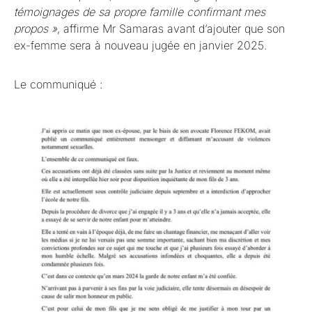
témoignages de sa propre famille confirmant mes
propos »
, affirme Mr Samaras avant d’ajouter que son
ex-femme sera à nouveau jugée en janvier 2025.
Le communiqué :