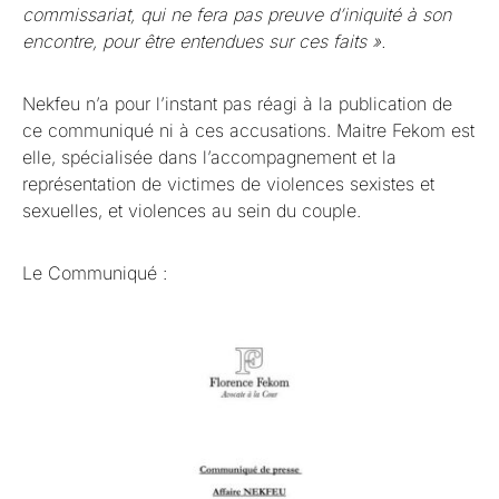
commissariat, qui ne fera pas preuve d’iniquité à son
encontre, pour être entendues sur ces faits ».
Nekfeu n’a pour l’instant pas réagi à la publication de
ce communiqué ni à ces accusations. Maitre Fekom est
elle, spécialisée dans l’accompagnement et la
représentation de victimes de violences sexistes et
sexuelles, et violences au sein du couple.
Le Communiqué :