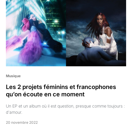
Musique
Les 2 projets féminins et francophones
qu’on écoute en ce moment
Un EP et un album où il est question, presque comme toujours :
d'amour.
20 novembre 2022