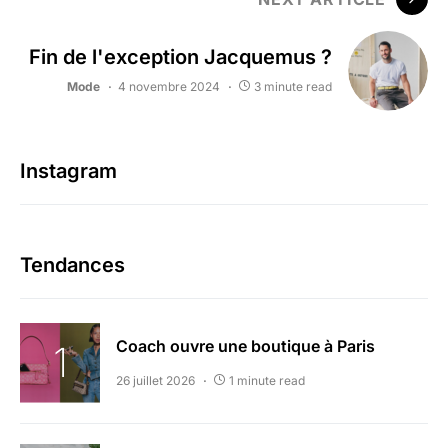
Fin de l'exception Jacquemus ?
Mode
4 novembre 2024
3 minute read
Instagram
Tendances
Coach ouvre une boutique à Paris
26 juillet 2026
1 minute read