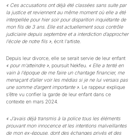
« Ces accusations ont déjà été classées sans suite par
la justice et reviennent au même moment où elle a été
interpellée pour hier soir pour disparition inquiétante de
mon fils de 3 ans. Elle est actuellement sous contrôle
judiciaire depuis septembre et a interdiction d’approcher
l’école de notre fils »
, écrit l’artiste.
Depuis leur divorce, elle se serait servie de leur enfant
« pour m’atteindre »
, poursuit Nekfeu.
« Elle a tenté en
vain à l’époque de me faire un chantage financier, me
menaçant d’aller voir les médias si je ne lui versais pas
une somme d’argent importante ».
Le rappeur explique
s’être vu confier la garde de leur enfant dans ce
contexte en mars 2024.
« J’avais déjà transmis à la police tous les éléments
prouvant mon innocence et les intentions malveillantes
de mon ex-épouse, dont des échanges privés et des