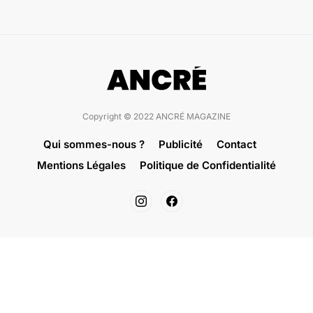
Copyright © 2022 ANCRÉ MAGAZINE
Qui sommes-nous ?
Publicité
Contact
Mentions Légales
Politique de Confidentialité