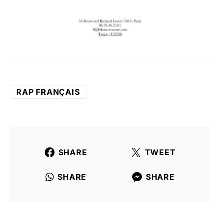
RAP FRANÇAIS
SHARE
TWEET
SHARE
SHARE