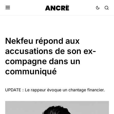
Nekfeu répond aux
accusations de son ex-
compagne dans un
communiqué
UPDATE :
Le rappeur évoque un chantage financier.