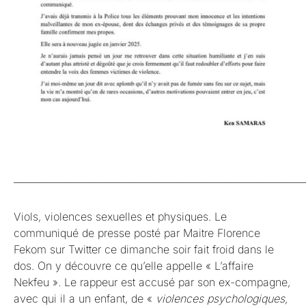
_____________________________________________________________
Viols, violences sexuelles et physiques. Le
communiqué de presse posté par Maitre Florence
Fekom sur Twitter ce dimanche soir fait froid dans le
dos. On y découvre ce qu’elle appelle « L’affaire
Nekfeu ». Le rappeur est accusé par son ex-compagne,
avec qui il a un enfant, de «
violences psychologiques,