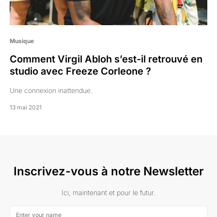
Musique
Comment Virgil Abloh s’est-il retrouvé en
studio avec Freeze Corleone ?
Une connexion inattendue.
13 mai 2021
Inscrivez-vous à notre Newsletter
Ici, maintenant et pour le futur.