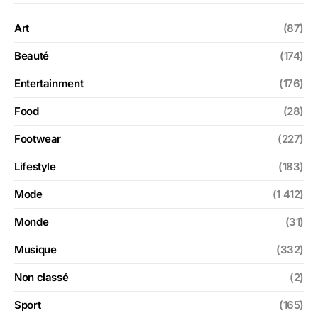
Art
(87)
Beauté
(174)
Entertainment
(176)
Food
(28)
Footwear
(227)
Lifestyle
(183)
Mode
(1 412)
Monde
(31)
Musique
(332)
Non classé
(2)
Sport
(165)