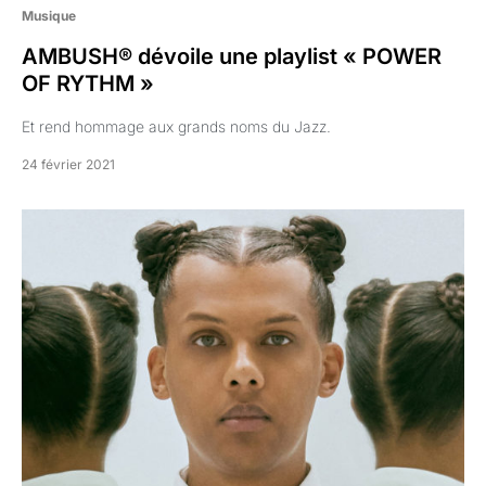
Musique
AMBUSH® dévoile une playlist « POWER
OF RYTHM »
Et rend hommage aux grands noms du Jazz.
24 février 2021