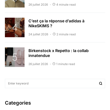
26 juillet 2026
4 minute read
C’est ça la réponse d’adidas à
NikeSKIMS ?
24 juillet 2026
2 minute read
Birkenstock x Repetto : la collab
innatendue
26 juillet 2026
1 minute read
Categories