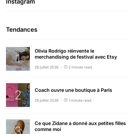
Instagram
Tendances
Olivia Rodrigo réinvente le
merchandising de festival avec Etsy
26 juillet 2026
2 minute read
Coach ouvre une boutique à Paris
26 juillet 2026
1 minute read
Ce que Zidane a donné aux petites filles
comme moi