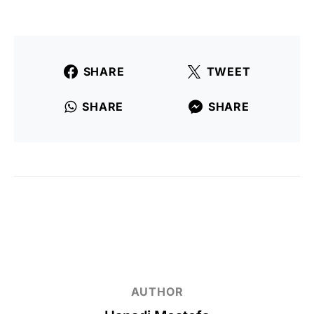
SHARE
TWEET
SHARE
SHARE
AUTHOR