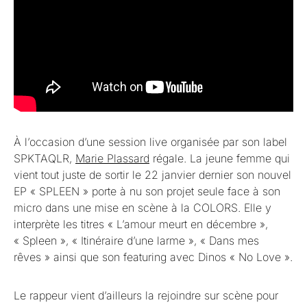
À l’occasion d’une session live organisée par son label
SPKTAQLR,
Marie Plassard
régale. La jeune femme qui
vient tout juste de sortir le 22 janvier dernier son nouvel
EP « SPLEEN » porte à nu son projet seule face à son
micro dans une mise en scène à la COLORS. Elle y
interprète les titres « L’amour meurt en décembre »,
« Spleen », « Itinéraire d’une larme », « Dans mes
rêves » ainsi que son featuring avec Dinos « No Love ».
Le rappeur vient d’ailleurs la rejoindre sur scène pour