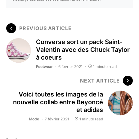
PREVIOUS ARTICLE
Converse sort un pack Saint-
Valentin avec des Chuck Taylor
à coeurs
Footwear
6 février 2021
1 minute read
NEXT ARTICLE
Voici toutes les images de la
nouvelle collab entre Beyoncé
et adidas
Mode
7 février 2021
1 minute read