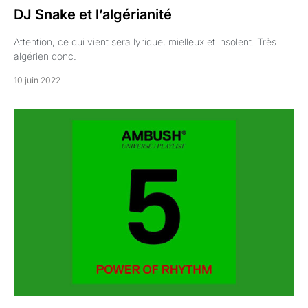
DJ Snake et l’algérianité
Attention, ce qui vient sera lyrique, mielleux et insolent. Très
algérien donc.
10 juin 2022