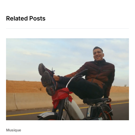
Related Posts
Musique