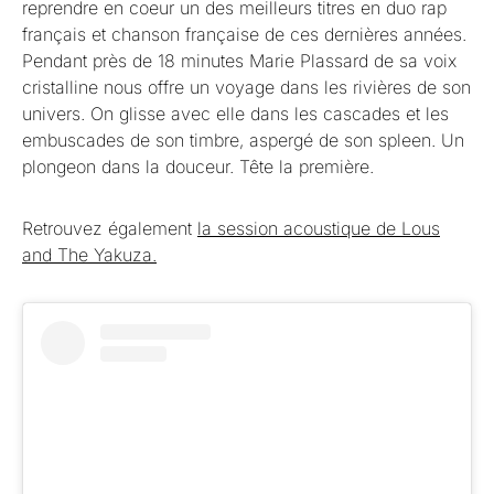
reprendre en coeur un des meilleurs titres en duo rap
français et chanson française de ces dernières années.
Pendant près de 18 minutes Marie Plassard de sa voix
cristalline nous offre un voyage dans les rivières de son
univers. On glisse avec elle dans les cascades et les
embuscades de son timbre, aspergé de son spleen. Un
plongeon dans la douceur. Tête la première.
Retrouvez également
la session acoustique de Lous
and The Yakuza.