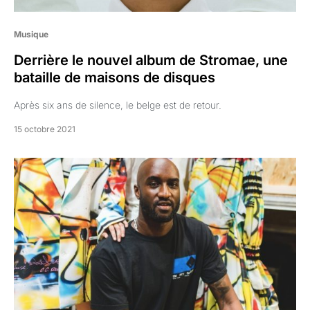
Musique
Derrière le nouvel album de Stromae, une
bataille de maisons de disques
Après six ans de silence, le belge est de retour.
15 octobre 2021