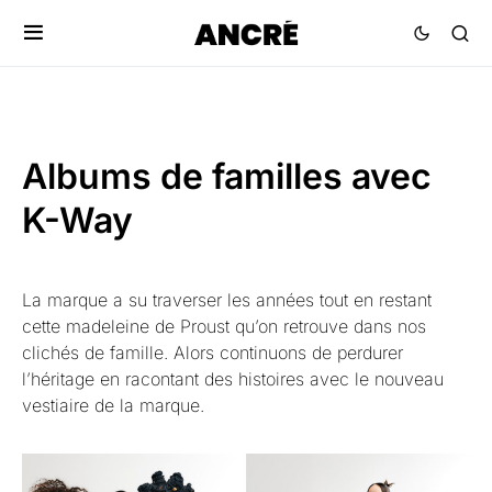
Albums de familles avec
K-Way
La marque a su traverser les années tout en restant
cette madeleine de Proust qu’on retrouve dans nos
clichés de famille. Alors continuons de perdurer
l’héritage en racontant des histoires avec le nouveau
vestiaire de la marque.