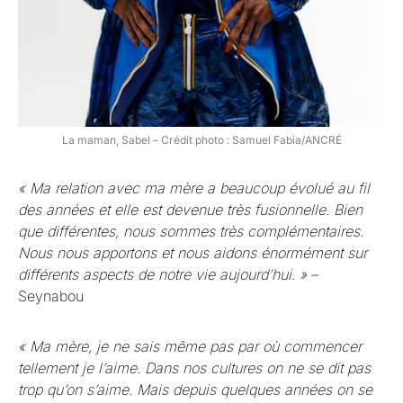
La maman, Sabel – Crédit photo : Samuel Fabia/ANCRÉ
« Ma relation avec ma mère a beaucoup évolué au fil
des années et elle est devenue très fusionnelle. Bien
que différentes, nous sommes très complémentaires.
Nous nous apportons et nous aidons énormément sur
différents aspects de notre vie aujourd’hui. »
–
Seynabou
« Ma mère, je ne sais même pas par où commencer
tellement je l’aime. Dans nos cultures on ne se dit pas
trop qu’on s’aime. Mais depuis quelques années on se