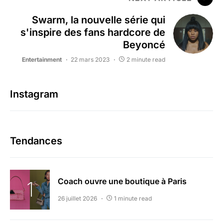
Swarm, la nouvelle série qui
s'inspire des fans hardcore de
Beyoncé
Entertainment
22 mars 2023
2 minute read
Instagram
Tendances
Coach ouvre une boutique à Paris
26 juillet 2026
1 minute read