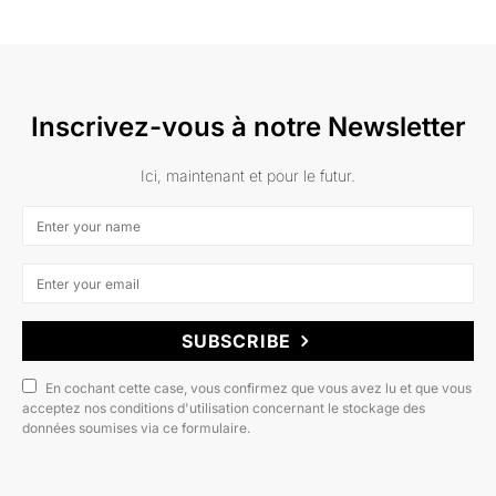
Inscrivez-vous à notre Newsletter
Ici, maintenant et pour le futur.
SUBSCRIBE
En cochant cette case, vous confirmez que vous avez lu et que vous
acceptez nos conditions d'utilisation concernant le stockage des
données soumises via ce formulaire.