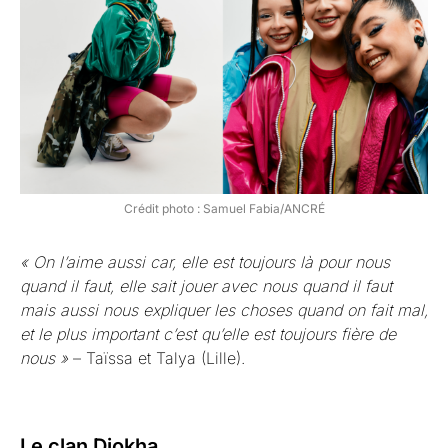
Crédit photo : Samuel Fabia/ANCRÉ
« On l’aime aussi car, elle est toujours là pour nous
quand il faut, elle sait jouer avec nous quand il faut
mais aussi nous expliquer les choses quand on fait mal,
et le plus important c’est qu’elle est toujours fière de
nous »
– Taïssa et Talya (Lille).
Le clan Diokha