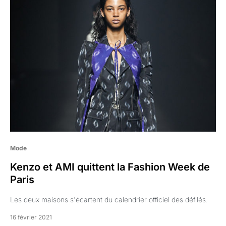
Mode
Kenzo et AMI quittent la Fashion Week de
Paris
Les deux maisons s'écartent du calendrier officiel des défilés.
16 février 2021