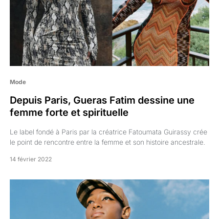
Mode
Depuis Paris, Gueras Fatim dessine une
femme forte et spirituelle
Le label fondé à Paris par la créatrice Fatoumata Guirassy crée
le point de rencontre entre la femme et son histoire ancestrale.
14 février 2022