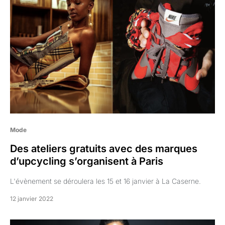
Mode
Des ateliers gratuits avec des marques
d’upcycling s’organisent à Paris
L'évènement se déroulera les 15 et 16 janvier à La Caserne.
12 janvier 2022