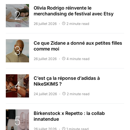
Olivia Rodrigo réinvente le
merchandising de festival avec Etsy
26 juillet 2026
2 minute read
Ce que Zidane a donné aux petites filles
comme moi
26 juillet 2026
4 minute read
C’est ça la réponse d’adidas à
NikeSKIMS ?
24 juillet 2026
2 minute read
Birkenstock x Repetto : la collab
innatendue
26 juillet 2026
1 minute read