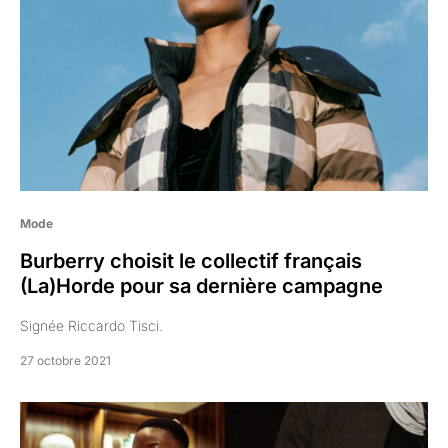
Mode
Burberry choisit le collectif français
(La)Horde pour sa dernière campagne
Signée Riccardo Tisci.
27 octobre 2021