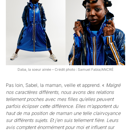
Daba, la soeur ainée – Crédit photo : Samuel Fabia/ANCRÉ
Pas loin, Sabel, la maman, veille et apprend. «
Malgré
nos caractères différents, nous avons des relations
tellement proches avec mes filles qu’elles peuvent
parfois éclipser cette différence. Elles m’apportent du
haut de ma position de maman une telle clairvoyance
sur différents sujets. Et j’en suis tellement fière. Leurs
avis comptent énormément pour moi et influent sur