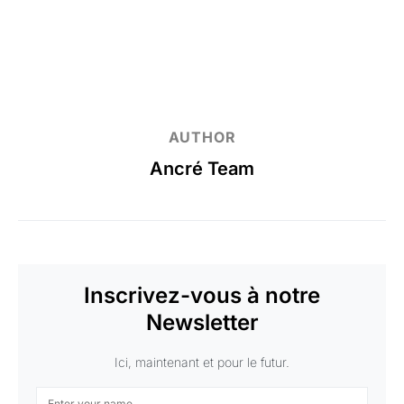
AUTHOR
Ancré Team
Inscrivez-vous à notre
Newsletter
Ici, maintenant et pour le futur.