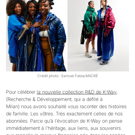
Crédit photo : Samuel Fabia/ANCRÉ
Pour célébrer
la nouvelle collection R&D de K-Way
,
(Recherche & Développement, qui a défilé à
Milan) nous avons souhaité vous raconter des histoires
de famille. Les vôtres. Très exactement celles de nos
abonnées. Parce qu’à l’évocation de K-Way on pense
immédiatement à l’héritage, aux liens, aux souvenirs