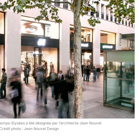
mps-Elysées a été désignée par l’architecte Jean Nouvel
Crédit photo : Jean Nouvel Design