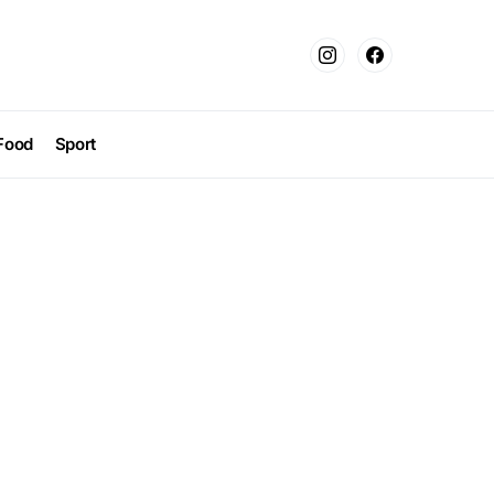
Food
Sport