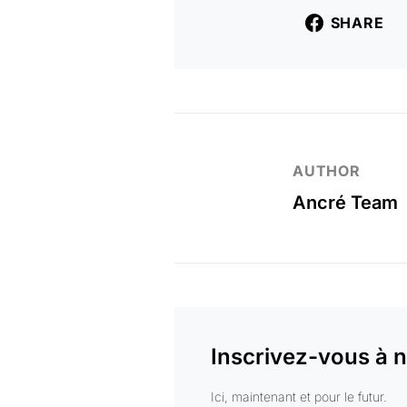
SHARE
AUTHOR
Ancré Team
Inscrivez-vous à n
Ici, maintenant et pour le futur.