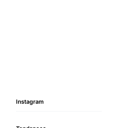
Instagram