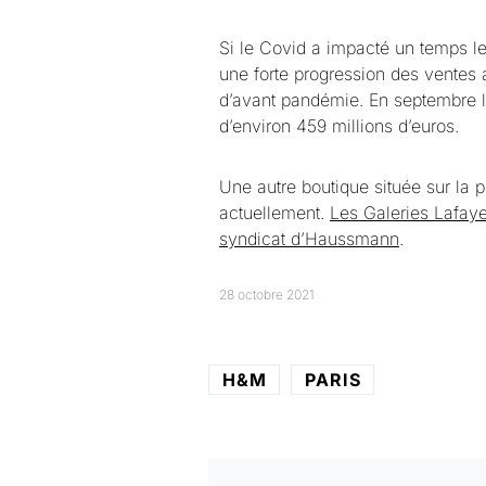
Si le Covid a impacté un temps 
une forte progression des ventes
d’avant pandémie. En septembre 
d’environ 459 millions d’euros.
Une autre boutique située sur la
actuellement.
Les Galeries Lafaye
syndicat d’Haussmann
.
28 octobre 2021
H&M
PARIS