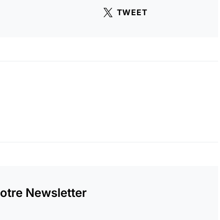
TWEET
otre Newsletter