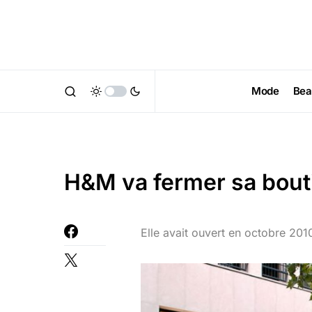
Mode
Bea
H&M va fermer sa bou
Elle avait ouvert en octobre 2010