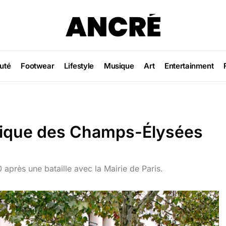
uté
Footwear
Lifestyle
Musique
Art
Entertainment
tique des Champs-Élysées
 après une bataille avec la Mairie de Paris.