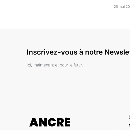
25 mai 20
Inscrivez-vous à notre Newsle
Ici, maintenant et pour le futur.