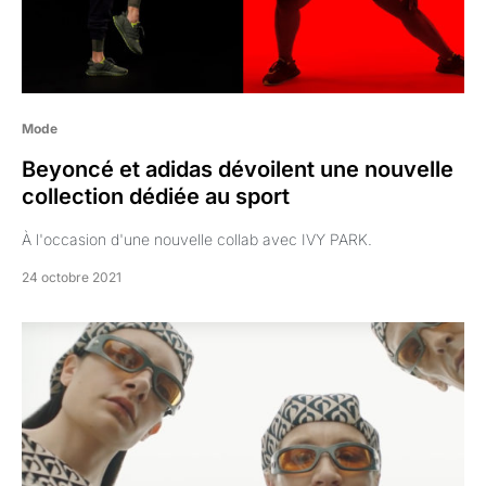
Mode
Beyoncé et adidas dévoilent une nouvelle
collection dédiée au sport
À l'occasion d'une nouvelle collab avec IVY PARK.
24 octobre 2021