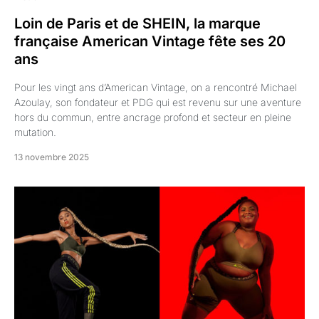
Loin de Paris et de SHEIN, la marque
française American Vintage fête ses 20
ans
Pour les vingt ans d’American Vintage, on a rencontré Michael
Azoulay, son fondateur et PDG qui est revenu sur une aventure
hors du commun, entre ancrage profond et secteur en pleine
mutation.
13 novembre 2025