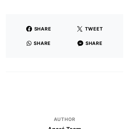
SHARE
TWEET
SHARE
SHARE
AUTHOR