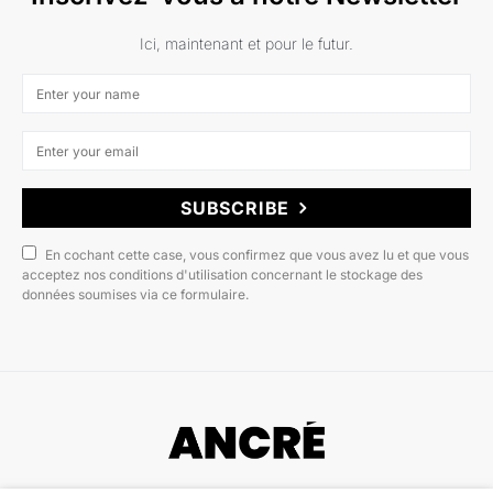
Ici, maintenant et pour le futur.
SUBSCRIBE
En cochant cette case, vous confirmez que vous avez lu et que vous
acceptez nos conditions d'utilisation concernant le stockage des
données soumises via ce formulaire.