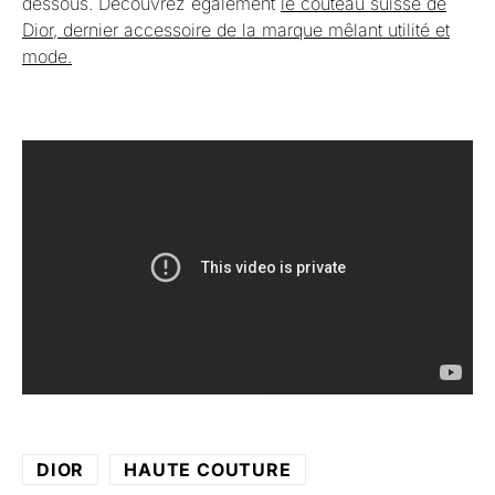
dessous. Découvrez également
le couteau suisse de
Dior, dernier accessoire de la marque mêlant utilité et
mode.
DIOR
HAUTE COUTURE