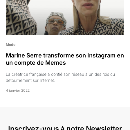
Mode
Marine Serre transforme son Instagram en
un compte de Memes
La créatrice française a confié son réseau à un des rois du
détournement sur Internet.
4 janvier 2022
Inscrivez-vous à notre Newsletter