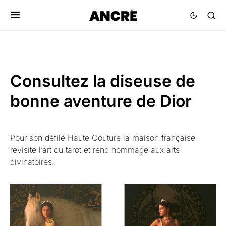
Consultez la diseuse de
bonne aventure de Dior
Pour son défilé Haute Couture la maison française
revisite l’art du tarot et rend hommage aux arts
divinatoires.