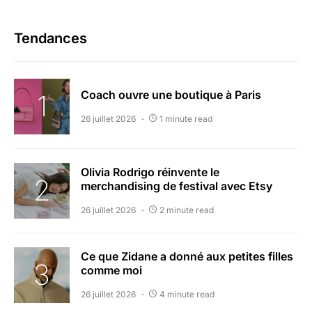
Tendances
Coach ouvre une boutique à Paris
26 juillet 2026
1 minute read
Olivia Rodrigo réinvente le
merchandising de festival avec Etsy
26 juillet 2026
2 minute read
Ce que Zidane a donné aux petites filles
comme moi
26 juillet 2026
4 minute read