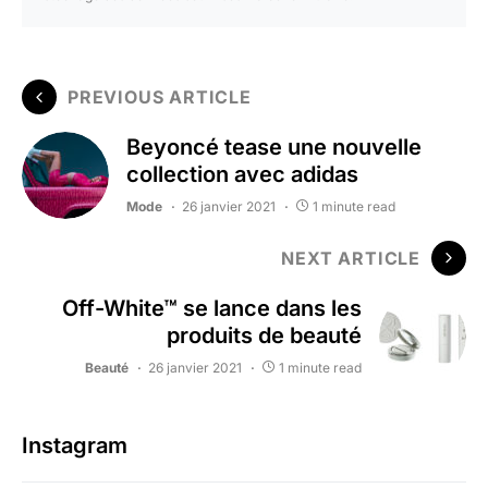
PREVIOUS ARTICLE
Beyoncé tease une nouvelle
collection avec adidas
Mode
26 janvier 2021
1 minute read
NEXT ARTICLE
Off-White™ se lance dans les
produits de beauté
Beauté
26 janvier 2021
1 minute read
Instagram