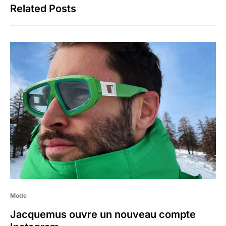
Related Posts
Mode
Jacquemus ouvre un nouveau compte