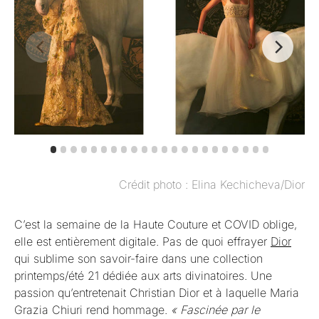
Crédit photo : Elina Kechicheva/Dior
C’est la semaine de la Haute Couture et COVID oblige,
elle est entièrement digitale. Pas de quoi effrayer
Dior
qui sublime son savoir-faire dans une collection
printemps/été 21 dédiée aux arts divinatoires. Une
passion qu’entretenait Christian Dior et à laquelle Maria
Grazia Chiuri rend hommage.
« Fascinée par le