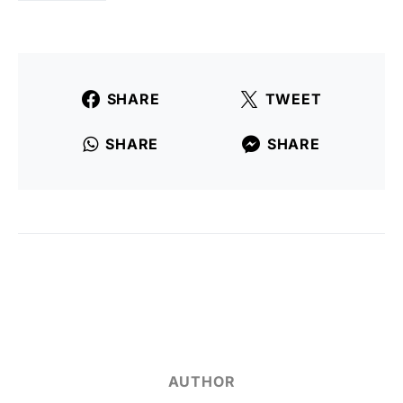
SHARE
TWEET
SHARE
SHARE
AUTHOR