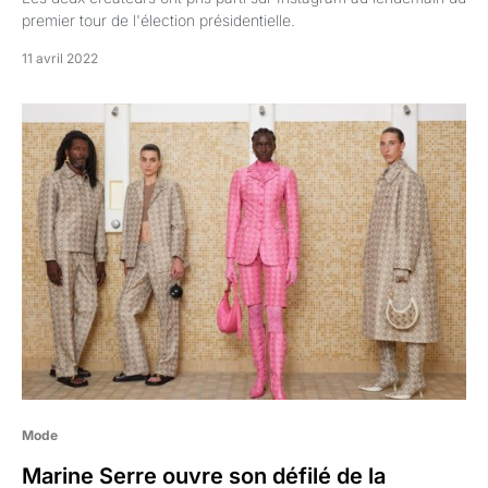
premier tour de l'élection présidentielle.
11 avril 2022
Mode
Marine Serre ouvre son défilé de la