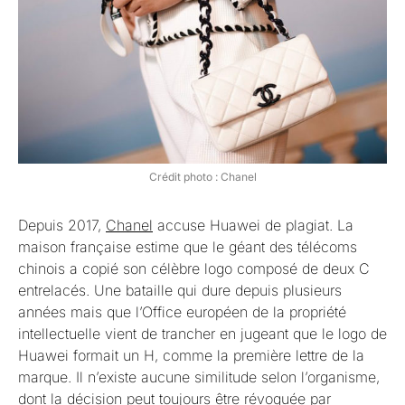
Crédit photo : Chanel
Depuis 2017,
Chanel
accuse Huawei de plagiat. La
maison française estime que le géant des télécoms
chinois a copié son célèbre logo composé de deux C
entrelacés. Une bataille qui dure depuis plusieurs
années mais que l’Office européen de la propriété
intellectuelle vient de trancher en jugeant que le logo de
Huawei formait un H, comme la première lettre de la
marque. Il n’existe aucune similitude selon l’organisme,
dont la décision peut toujours être révoquée par