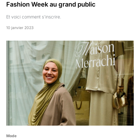
Fashion Week au grand public
Et voici comment s'inscrire.
10 janvier 2023
Mode