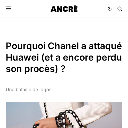
Pourquoi Chanel a attaqué
Huawei (et a encore perdu
son procès) ?
Une bataille de logos.