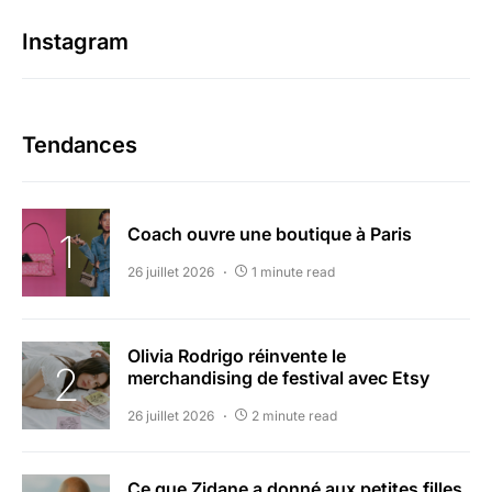
Instagram
Tendances
Coach ouvre une boutique à Paris
26 juillet 2026
1 minute read
Olivia Rodrigo réinvente le
merchandising de festival avec Etsy
26 juillet 2026
2 minute read
Ce que Zidane a donné aux petites filles