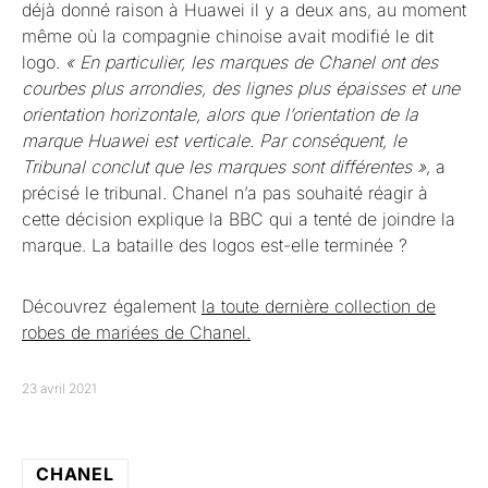
déjà donné raison à Huawei il y a deux ans, au moment
même où la compagnie chinoise avait modifié le dit
logo.
« En particulier, les marques de Chanel ont des
courbes plus arrondies, des lignes plus épaisses et une
orientation horizontale, alors que l’orientation de la
marque Huawei est verticale. Par conséquent, le
Tribunal conclut que les marques sont différentes »
, a
précisé le tribunal. Chanel n’a pas souhaité réagir à
cette décision explique la BBC qui a tenté de joindre la
marque. La bataille des logos est-elle terminée ?
Découvrez également
la toute dernière collection de
robes de mariées de Chanel.
23 avril 2021
CHANEL