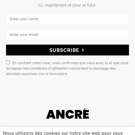
Ici, maintenant et pour le futur.
SUBSCRIBE
En cochant cette case, vous confirmez que vous avez lu et que vous
acceptez nos conditions d'utilisation concernant le stockage des
données soumises via ce formulaire.
Copyright © 2022 ANCRÉ MAGAZINE
Nous utilisons des cookies sur notre site web pour vous