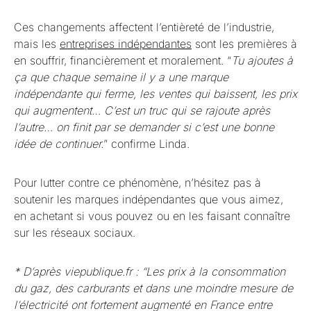
Ces changements affectent l’entièreté de l’industrie,
mais les
entreprises indépendantes
sont les premières à
en souffrir, financièrement et moralement. “
Tu ajoutes à
ça que chaque semaine il y a une marque
indépendante qui ferme, les ventes qui baissent, les prix
qui augmentent… C’est un truc qui se rajoute après
l’autre… on finit par se demander si c’est une bonne
idée de continuer.
” confirme Linda.
Pour lutter contre ce phénomène, n’hésitez pas à
soutenir les marques indépendantes que vous aimez,
en achetant si vous pouvez ou en les faisant connaître
sur les réseaux sociaux.
* D’après viepublique.fr : “Les prix à la consommation
du gaz, des carburants et dans une moindre mesure de
l’électricité ont fortement augmenté en France entre