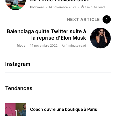
Footwear
14 novembre 2022
1 minute read
NEXT ARTICLE
Balenciaga quitte Twitter suite à
la reprise d'Elon Musk
Mode
14 novembre 2022
1 minute read
Instagram
Tendances
Coach ouvre une boutique à Paris