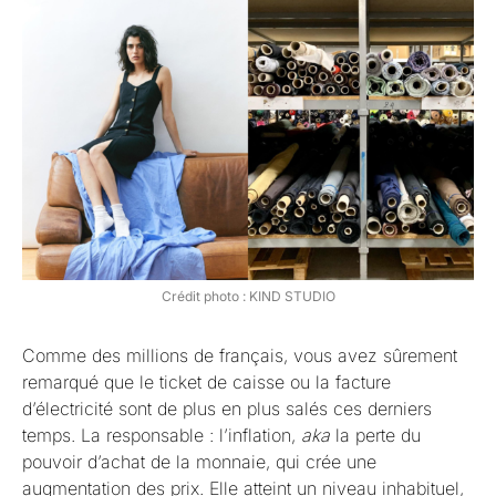
Crédit photo : KIND STUDIO
Comme des millions de français, vous avez sûrement
remarqué que le ticket de caisse ou la facture
d’électricité sont de plus en plus salés ces derniers
temps. La responsable : l’inflation,
aka
la perte du
pouvoir d’achat de la monnaie, qui crée une
augmentation des prix. Elle atteint un niveau inhabituel,