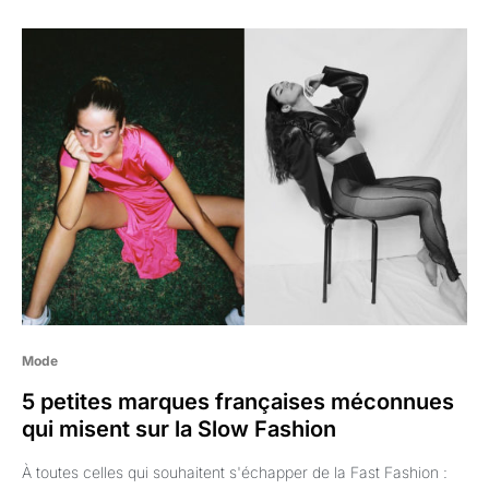
Mode
5 petites marques françaises méconnues
qui misent sur la Slow Fashion
À toutes celles qui souhaitent s'échapper de la Fast Fashion :