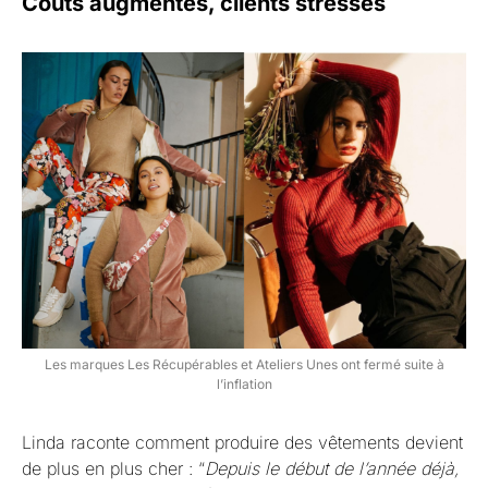
Coûts augmentés, clients stressés
Les marques Les Récupérables et Ateliers Unes ont fermé suite à
l’inflation
Linda raconte comment produire des vêtements devient
de plus en plus cher : “
Depuis le début de l’année déjà,