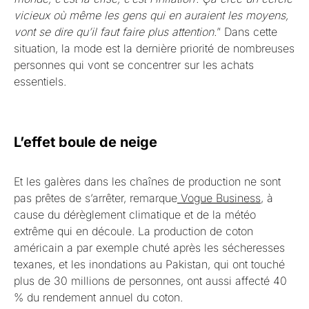
vicieux où même les gens qui en auraient les moyens,
vont se dire qu’il faut faire plus attention.
” Dans cette
situation, la mode est la dernière priorité de nombreuses
personnes qui vont se concentrer sur les achats
essentiels.
L’effet boule de neige
Et les galères dans les chaînes de production ne sont
pas prêtes de s’arrêter, remarque
Vogue Business
, à
cause du dérèglement climatique et de la météo
extrême qui en découle. La production de coton
américain a par exemple chuté après les sécheresses
texanes, et les inondations au Pakistan, qui ont touché
plus de 30 millions de personnes, ont aussi affecté 40
% du rendement annuel du coton.