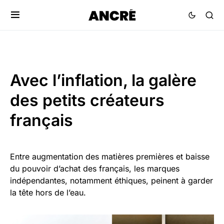
Avec l’inflation, la galère
des petits créateurs
français
Entre augmentation des matières premières et baisse
du pouvoir d’achat des français, les marques
indépendantes, notamment éthiques, peinent à garder
la tête hors de l’eau.