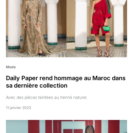
Mode
Daily Paper rend hommage au Maroc dans
sa dernière collection
Avec des pièces teintées au henné naturel.
11 janvier 2023