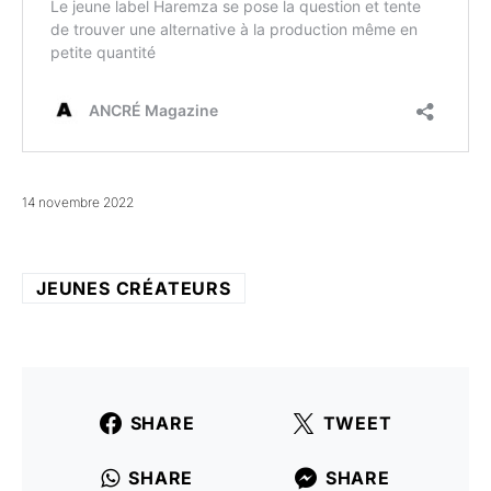
14 novembre 2022
JEUNES CRÉATEURS
SHARE
TWEET
SHARE
SHARE