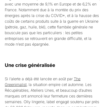
avec une moyenne de 9,1% en Europe et de 6,2% en
France. Notamment due à la montée du prix des
énergies après la crise du COVID*, et à la hausse des
coûts de certains produits suite à la guerre en Ukraine
(pétrole, gaz, huile, blé), cette flambée générale ne
bouscule pas que les particuliers : les petites
entreprises se retrouvent en grande difficulté, et la
mode n’est pas épargnée.
Une crise généralisée
Si l’alerte a déjà été lancée en août par
The
Greenimalist
, la situation empire cet automne. Les
Récupérables, Ateliers Unes, et beaucoup d’autres
marques ont annoncé leur fermeture ces dernières
semaines. Olly lingerie, label engagé soutenu par près