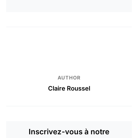
AUTHOR
Claire Roussel
Inscrivez-vous à notre