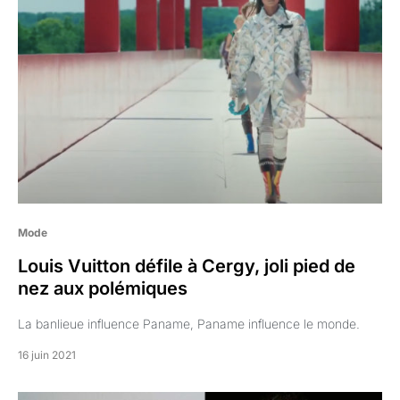
Mode
Louis Vuitton défile à Cergy, joli pied de
nez aux polémiques
La banlieue influence Paname, Paname influence le monde.
16 juin 2021