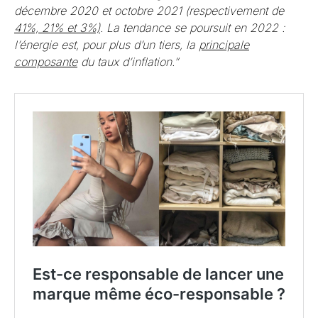
décembre 2020 et octobre 2021 (respectivement de
41%, 21% et 3%)
. La tendance se poursuit en 2022 :
l’énergie est, pour plus d’un tiers, la
principale
composante
du taux d’inflation.”