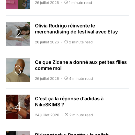
26 juillet 2026
1 minute read
Olivia Rodrigo réinvente le
merchandising de festival avec Etsy
26 juillet 2026
2 minute read
Ce que Zidane a donné aux petites filles
comme moi
26 juillet 2026
4 minute read
C’est ça la réponse d’adidas à
NikeSKIMS ?
24 juillet 2026
2 minute read