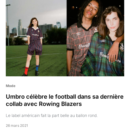
Mode
Umbro célèbre le football dans sa dernière
collab avec Rowing Blazers
Le label américain fait la part belle au ballon rond.
26 mars 2021