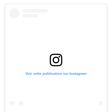
Voir cette publication sur Instagram