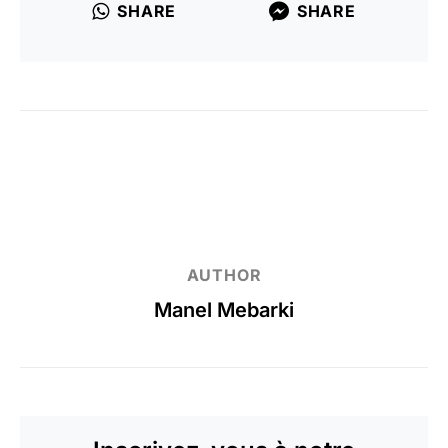
SHARE
SHARE
AUTHOR
Manel Mebarki