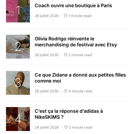
Coach ouvre une boutique à Paris
26 juillet 2026
1 minute read
Olivia Rodrigo réinvente le
merchandising de festival avec Etsy
26 juillet 2026
2 minute read
Ce que Zidane a donné aux petites filles
comme moi
26 juillet 2026
4 minute read
C’est ça la réponse d’adidas à
NikeSKIMS ?
24 juillet 2026
2 minute read