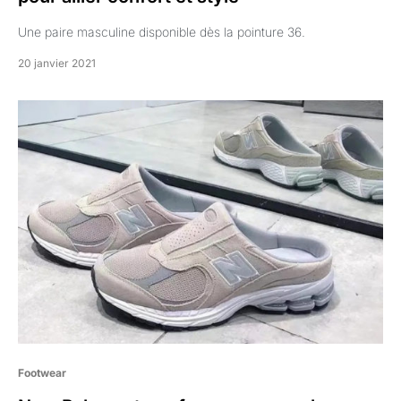
Une paire masculine disponible dès la pointure 36.
20 janvier 2021
Footwear