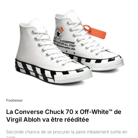
Footwear
La Converse Chuck 70 x Off-White™ de
Virgil Abloh va être rééditée
Seconde chance de se procurer la paire initialement sortie en