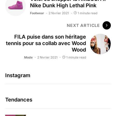
Nike Dunk High Lethal Pink
Footwear
2 février 2021
1 minute read
NEXT ARTICLE
FILA puise dans son héritage
tennis pour sa collab avec Wood
Wood
Mode
2 février 2021
1 minute read
Instagram
Tendances