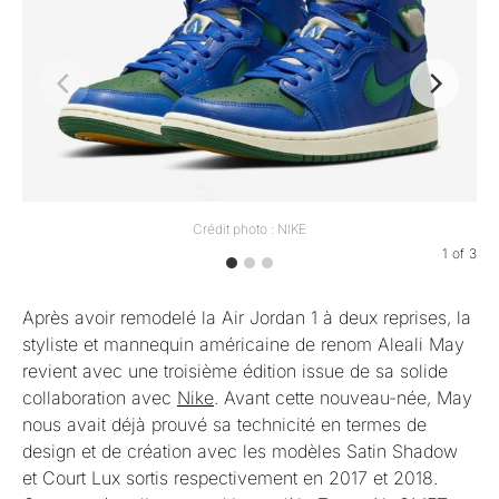
Crédit photo : NIKE
1
of
3
Après avoir remodelé la Air Jordan 1 à deux reprises, la
styliste et mannequin américaine de renom Aleali May
revient avec une troisième édition issue de sa solide
collaboration avec
Nike
. Avant cette nouveau-née, May
nous avait déjà prouvé sa technicité en termes de
design et de création avec les modèles Satin Shadow
et Court Lux sortis respectivement en 2017 et 2018.