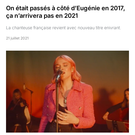
On était passés à côté d’Eugénie en 2017,
ça n’arrivera pas en 2021
La chanteuse française revient avec nouveau titre enivrant.
21 juillet 2021