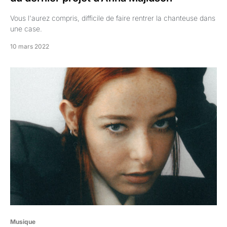
Vous l'aurez compris, difficile de faire rentrer la chanteuse dans
une case.
10 mars 2022
Musique