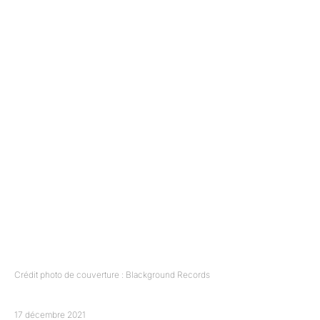
Crédit photo de couverture : Blackground Records
17 décembre 2021