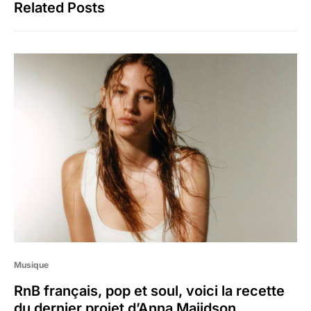
Related Posts
Musique
RnB français, pop et soul, voici la recette
du dernier projet d’Anna Majidson