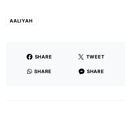
AALIYAH
SHARE
TWEET
SHARE
SHARE