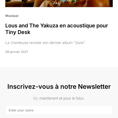
Musique
Lous and The Yakuza en acoustique pour
Tiny Desk
La chanteuse revisite son dernier album "Gore".
28 janvier 2021
Inscrivez-vous à notre Newsletter
Ici, maintenant et pour le futur.