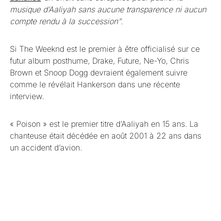
musique d’Aaliyah sans aucune transparence ni aucun
compte rendu à la succession”
.
Si The Weeknd est le premier à être officialisé sur ce
futur album posthume, Drake, Future, Ne-Yo, Chris
Brown et Snoop Dogg devraient également suivre
comme le révélait Hankerson dans une récente
interview.
« Poison » est le premier titre d’Aaliyah en 15 ans. La
chanteuse était décédée en août 2001 à 22 ans dans
un accident d’avion.