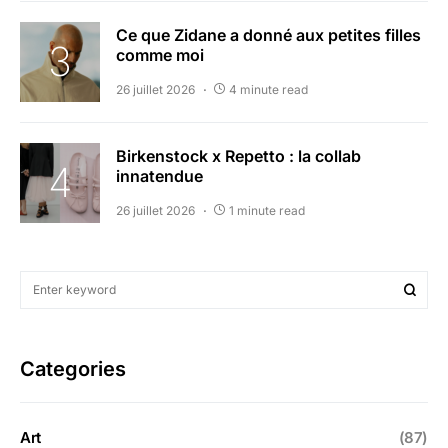
Ce que Zidane a donné aux petites filles
comme moi
26 juillet 2026
4 minute read
Birkenstock x Repetto : la collab
innatendue
26 juillet 2026
1 minute read
Categories
Art
(87)