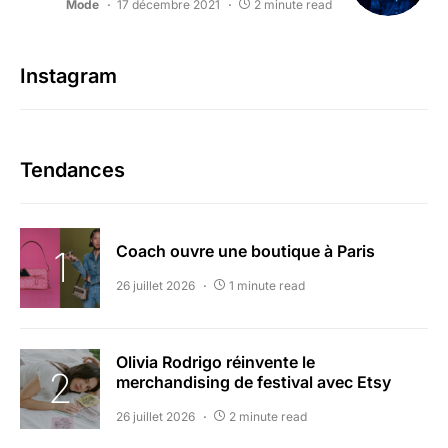
Mode
17 décembre 2021
2 minute read
Instagram
Tendances
Coach ouvre une boutique à Paris
26 juillet 2026
1 minute read
Olivia Rodrigo réinvente le
merchandising de festival avec Etsy
26 juillet 2026
2 minute read