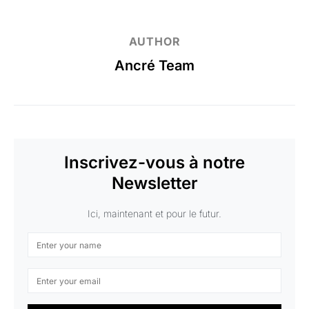
AUTHOR
Ancré Team
Inscrivez-vous à notre
Newsletter
Ici, maintenant et pour le futur.