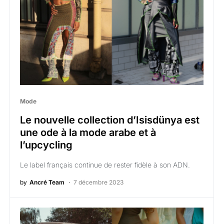
Mode
Le nouvelle collection d’Isisdünya est
une ode à la mode arabe et à
l’upcycling
Le label français continue de rester fidèle à son ADN.
by
Ancré Team
7 décembre 2023