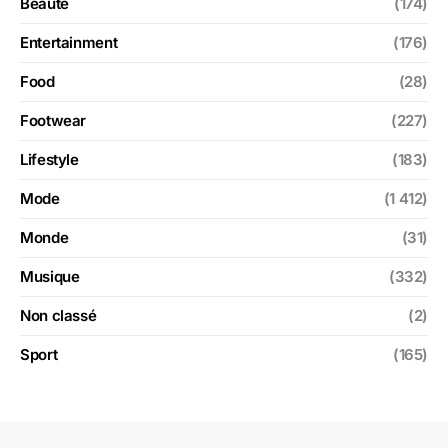
Beauté
(174)
Entertainment
(176)
Food
(28)
Footwear
(227)
Lifestyle
(183)
Mode
(1 412)
Monde
(31)
Musique
(332)
Non classé
(2)
Sport
(165)