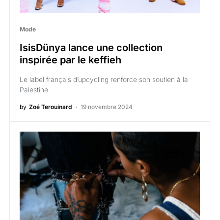
Mode
IsisDünya lance une collection
inspirée par le keffieh
Le label français d’upcycling renforce son soutien à la
Palestine.
by
Zoé Terouinard
19 novembre 2024