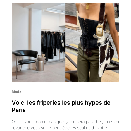
Mode
Voici les friperies les plus hypes de
Paris
On ne vous promet pas que ça ne sera pas cher, mais en
revanche vous serez peut-être les seul.es de votre