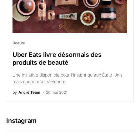
Beauté
Uber Eats livre désormais des
produits de beauté
Une initiative disponible pour l'instant qu'aux États-Unis
mais qui pourrait s'étendre.
by
Ancré Team
20 mai 2021
Instagram