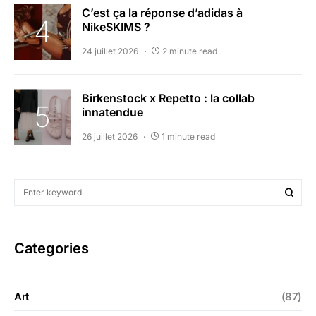
C’est ça la réponse d’adidas à
NikeSKIMS ?
24 juillet 2026
2 minute read
Birkenstock x Repetto : la collab
innatendue
26 juillet 2026
1 minute read
Categories
Art
(87)