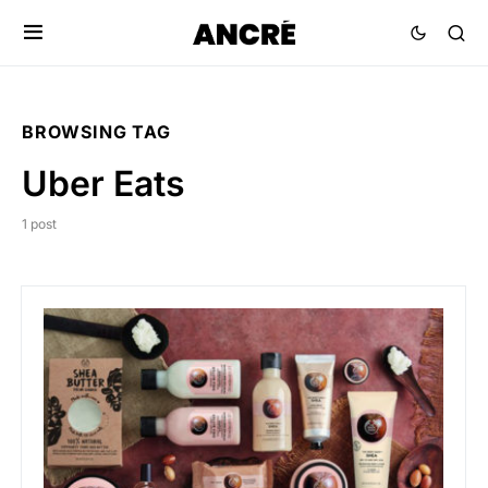
BROWSING TAG
Uber Eats
1 post