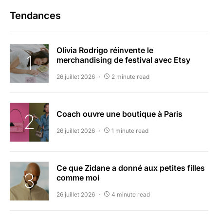
Tendances
Olivia Rodrigo réinvente le
merchandising de festival avec Etsy
26 juillet 2026
2 minute read
Coach ouvre une boutique à Paris
26 juillet 2026
1 minute read
Ce que Zidane a donné aux petites filles
comme moi
26 juillet 2026
4 minute read