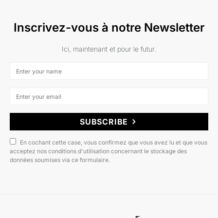
Inscrivez-vous à notre Newsletter
Ici, maintenant et pour le futur.
SUBSCRIBE
En cochant cette case, vous confirmez que vous avez lu et que vous
acceptez nos conditions d'utilisation concernant le stockage des
données soumises via ce formulaire.