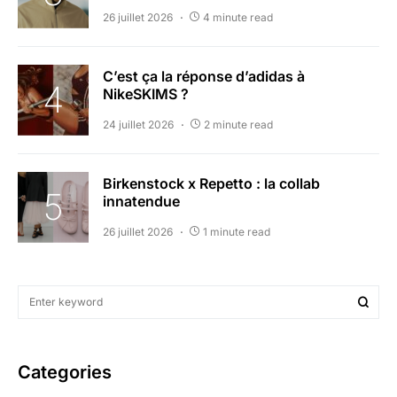
26 juillet 2026
4 minute read
C’est ça la réponse d’adidas à
NikeSKIMS ?
24 juillet 2026
2 minute read
Birkenstock x Repetto : la collab
innatendue
26 juillet 2026
1 minute read
Categories