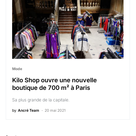
Mode
Kilo Shop ouvre une nouvelle
boutique de 700 m² à Paris
Sa plus grande de la capitale.
by
Ancré Team
20 mai 2021