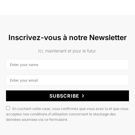
Inscrivez-vous à notre Newsletter
Ici, maintenant et pour le futur.
SUBSCRIBE
En cochant cette case, vous confirmez que vous avez lu et que vous
acceptez nos conditions d'utilisation concernant le stockage des
données soumises via ce formulaire.