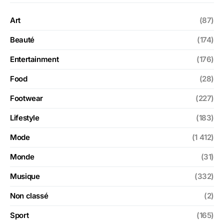
Art
(87)
Beauté
(174)
Entertainment
(176)
Food
(28)
Footwear
(227)
Lifestyle
(183)
Mode
(1 412)
Monde
(31)
Musique
(332)
Non classé
(2)
Sport
(165)