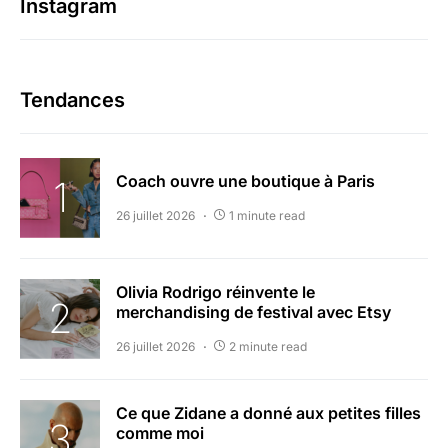
Instagram
Tendances
Coach ouvre une boutique à Paris
26 juillet 2026
1 minute read
Olivia Rodrigo réinvente le
merchandising de festival avec Etsy
26 juillet 2026
2 minute read
Ce que Zidane a donné aux petites filles
comme moi