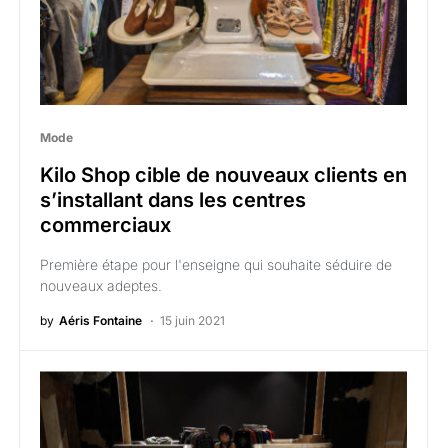
Mode
Kilo Shop cible de nouveaux clients en
s’installant dans les centres
commerciaux
Première étape pour l'enseigne qui souhaite séduire de
nouveaux adeptes.
by
Aéris Fontaine
15 juin 2021