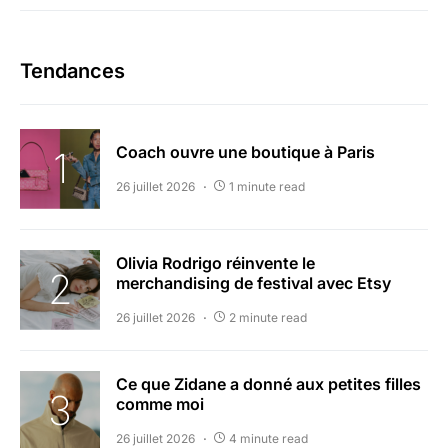
Tendances
Coach ouvre une boutique à Paris
26 juillet 2026
1 minute read
Olivia Rodrigo réinvente le
merchandising de festival avec Etsy
26 juillet 2026
2 minute read
Ce que Zidane a donné aux petites filles
comme moi
26 juillet 2026
4 minute read