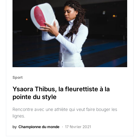
Sport
Ysaora Thibus, la fleurettiste à la
pointe du style
Rencontre avec une athlète qui veut faire bouger les
lignes.
by
Championne du monde
17 février 2021