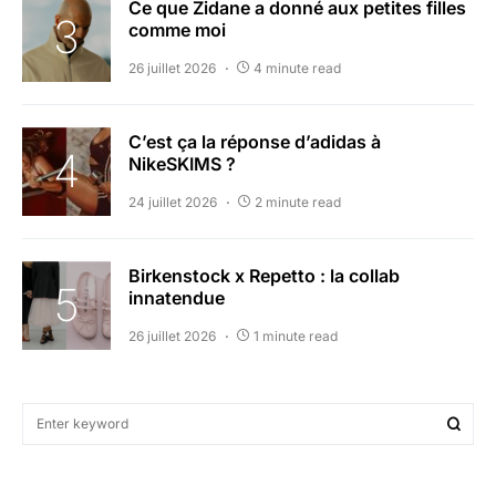
Ce que Zidane a donné aux petites filles
comme moi
26 juillet 2026
4 minute read
C’est ça la réponse d’adidas à
NikeSKIMS ?
24 juillet 2026
2 minute read
Birkenstock x Repetto : la collab
innatendue
26 juillet 2026
1 minute read