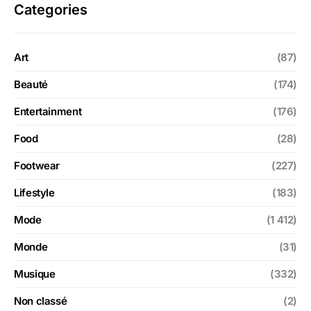
Categories
Art
(87)
Beauté
(174)
Entertainment
(176)
Food
(28)
Footwear
(227)
Lifestyle
(183)
Mode
(1 412)
Monde
(31)
Musique
(332)
Non classé
(2)