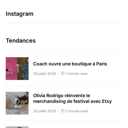
Instagram
Tendances
Coach ouvre une boutique à Paris
26 juillet 2026
1 minute read
Olivia Rodrigo réinvente le
merchandising de festival avec Etsy
26 juillet 2026
2 minute read