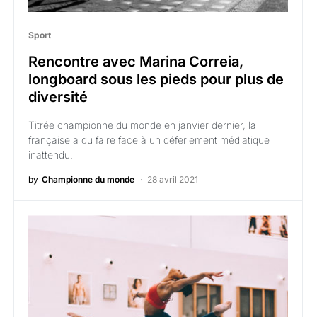
Sport
Rencontre avec Marina Correia,
longboard sous les pieds pour plus de
diversité
Titrée championne du monde en janvier dernier, la
française a du faire face à un déferlement médiatique
inattendu.
by
Championne du monde
28 avril 2021