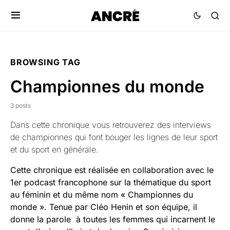
BROWSING TAG
Championnes du monde
3 posts
Dans cette chronique vous retrouverez des interviews
de championnes qui font bouger les lignes de leur sport
et du sport en générale.
Cette chronique est réalisée en collaboration avec le
1er podcast francophone sur la thématique du sport
au féminin et du même nom « Championnes du
monde ». Tenue par Cléo Henin et son équipe, il
donne la parole à toutes les femmes qui incarnent le