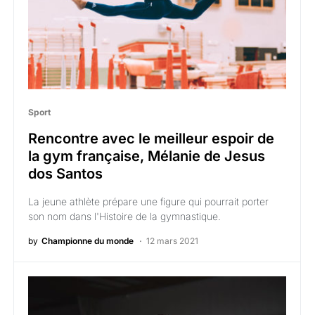
Sport
Rencontre avec le meilleur espoir de
la gym française, Mélanie de Jesus
dos Santos
La jeune athlète prépare une figure qui pourrait porter
son nom dans l'Histoire de la gymnastique.
by
Championne du monde
12 mars 2021