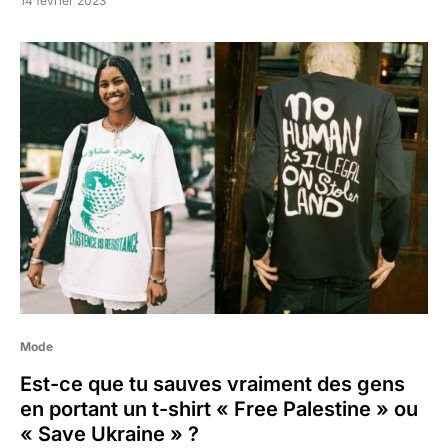
14 février 2023
Mode
Est-ce que tu sauves vraiment des gens
en portant un t-shirt « Free Palestine » ou
« Save Ukraine » ?