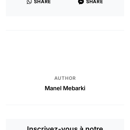
SHARE
SHARE
AUTHOR
Manel Mebarki
Inscrivez-vous à notre