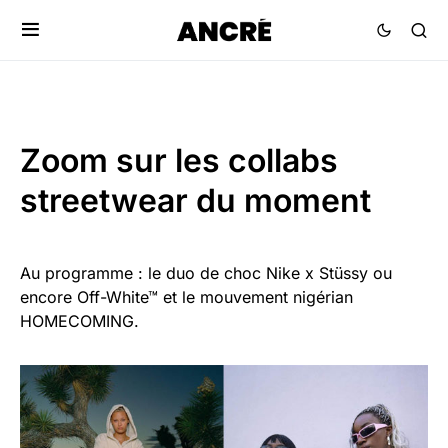
Zoom sur les collabs
streetwear du moment
Au programme : le duo de choc Nike x Stüssy ou
encore Off-White™ et le mouvement nigérian
HOMECOMING.