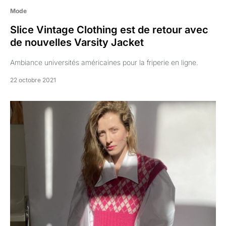
Mode
Slice Vintage Clothing est de retour avec
de nouvelles Varsity Jacket
Ambiance universités américaines pour la friperie en ligne.
22 octobre 2021