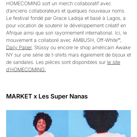
HOMECOMING sort un merch collaboratif avec
d’anciens collaborateurs et quelques nouveaux noms.
Le festival fondé par Grace Ladoja et basé à Lagos, a
pour vocation de soutenir le développement créatif en
Afrique ainsi que son rayonnement international. Ici, le
mouvement a collaboré avec AMBUSH, Off-White™,
Daily Paper
, Stüssy ou encore le shop américain Awake
NY sur une série de t-shirts mais également de bijoux et
de sandales. Les pièces sont disponibles sur
le site
d’HOMECOMING.
MARKET x Les Super Nanas