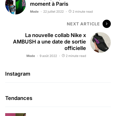
moment à Paris
Mode
22 juillet 2022
2 minute read
NEXT ARTICLE
La nouvelle collab Nike x
AMBUSH a une date de sortie
officielle
Mode
9 août 2022
2 minute read
Instagram
Tendances