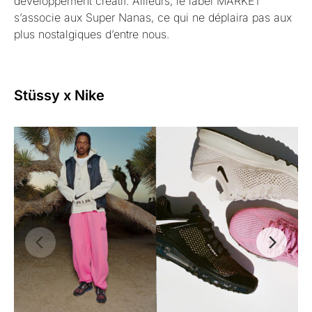
développement créatif. Ailleurs, le label MARKET
s’associe aux Super Nanas, ce qui ne déplaira pas aux
plus nostalgiques d’entre nous.
Stüssy x Nike