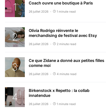
Coach ouvre une boutique à Paris
26 juillet 2026
1 minute read
Olivia Rodrigo réinvente le
merchandising de festival avec Etsy
26 juillet 2026
2 minute read
Ce que Zidane a donné aux petites filles
comme moi
26 juillet 2026
4 minute read
Birkenstock x Repetto : la collab
innatendue
26 juillet 2026
1 minute read