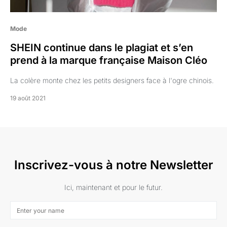
Mode
SHEIN continue dans le plagiat et s’en
prend à la marque française Maison Cléo
La colère monte chez les petits designers face à l'ogre chinois.
19 août 2021
Inscrivez-vous à notre Newsletter
Ici, maintenant et pour le futur.