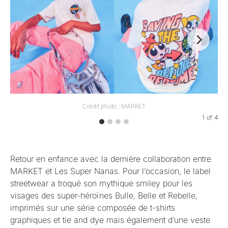
Crédit photo : MARKET
1
of
4
Retour en enfance avec la dernière collaboration entre
MARKET et Les Super Nanas. Pour l’occasion, le label
streetwear a troqué son mythique smiley pour les
visages des super-héroïnes Bulle, Belle et Rebelle,
imprimés sur une série composée de t-shirts
graphiques et tie and dye mais également d’une veste