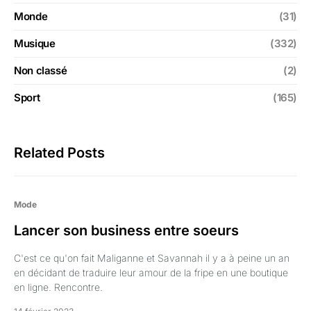
Monde
(31)
Musique
(332)
Non classé
(2)
Sport
(165)
Related Posts
Mode
Lancer son business entre soeurs
C'est ce qu'on fait Maliganne et Savannah il y a à peine un an
en décidant de traduire leur amour de la fripe en une boutique
en ligne. Rencontre.