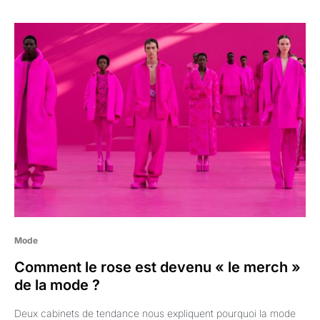
Mode
Comment le rose est devenu « le merch »
de la mode ?
Deux cabinets de tendance nous expliquent pourquoi la mode