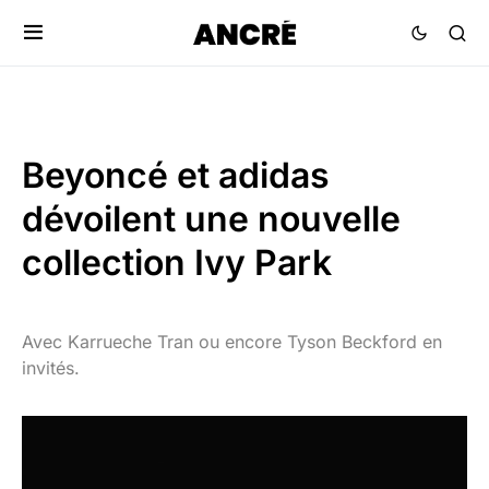
Beyoncé et adidas
dévoilent une nouvelle
collection Ivy Park
Avec Karrueche Tran ou encore Tyson Beckford en
invités.