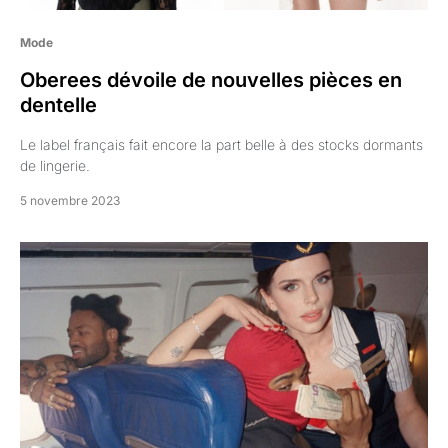
Mode
Oberees dévoile de nouvelles pièces en
dentelle
Le label français fait encore la part belle à des stocks dormants
de lingerie.
5 novembre 2023