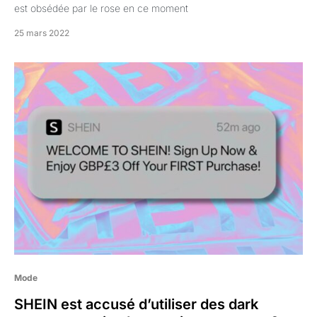
est obsédée par le rose en ce moment
25 mars 2022
Mode
SHEIN est accusé d’utiliser des dark