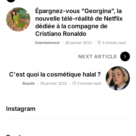
Épargnez-vous "Georgina", la
nouvelle télé-réalité de Netflix
dédiée à la compagne de
Cristiano Ronaldo
Entertainment
28 janvier 2022
3 minute read
NEXT ARTICLE
C'est quoi la cosmétique halal ?
Beauté
28 janvier 2022
3 minute read
Instagram