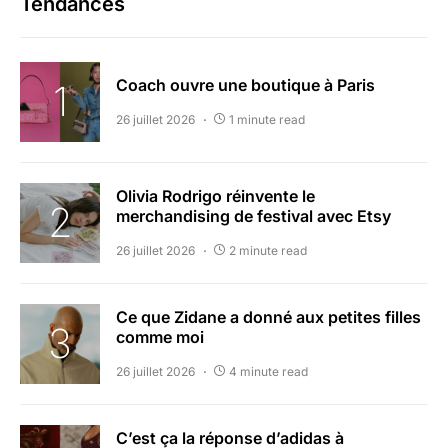
Tendances
Coach ouvre une boutique à Paris
26 juillet 2026
1 minute read
Olivia Rodrigo réinvente le
merchandising de festival avec Etsy
26 juillet 2026
2 minute read
Ce que Zidane a donné aux petites filles
comme moi
26 juillet 2026
4 minute read
C’est ça la réponse d’adidas à