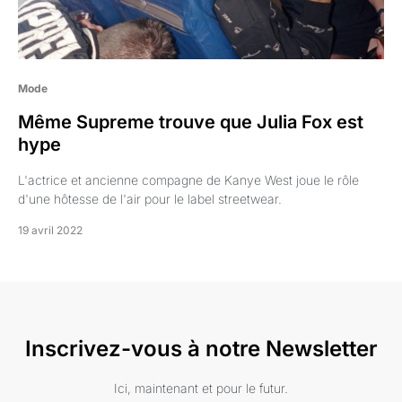
Mode
Même Supreme trouve que Julia Fox est
hype
L'actrice et ancienne compagne de Kanye West joue le rôle
d'une hôtesse de l'air pour le label streetwear.
19 avril 2022
Inscrivez-vous à notre Newsletter
Ici, maintenant et pour le futur.