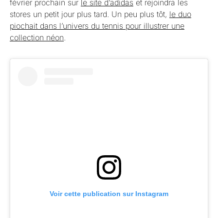
février prochain sur
le site d’adidas
et rejoindra les
stores un petit jour plus tard. Un peu plus tôt,
le duo
piochait dans l’univers du tennis pour illustrer une
collection néon
.
Voir cette publication sur Instagram