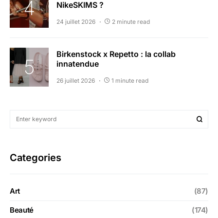
NikeSKIMS ?
24 juillet 2026
2 minute read
Birkenstock x Repetto : la collab
innatendue
26 juillet 2026
1 minute read
Categories
Art
(87)
Beauté
(174)