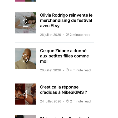
Olivia Rodrigo réinvente le
merchandising de festival
avec Etsy
26 juillet 2026
2 minute read
Ce que Zidane a donné
aux petites filles comme
moi
26 juillet 2026
4 minute read
C’est ça la réponse
d’adidas à NikeSKIMS ?
24 juillet 2026
2 minute read