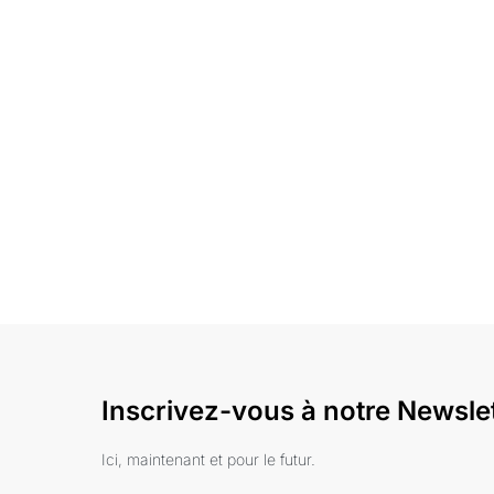
Inscrivez-vous à notre Newsle
Ici, maintenant et pour le futur.