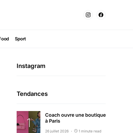
Food
Sport
Instagram
Tendances
Coach ouvre une boutique
à Paris
26 juillet 2026
1 minute read