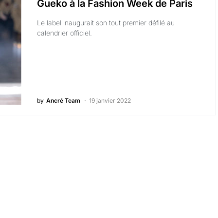
Gueko à la Fashion Week de Paris
Le label inaugurait son tout premier défilé au
calendrier officiel.
by
Ancré Team
19 janvier 2022