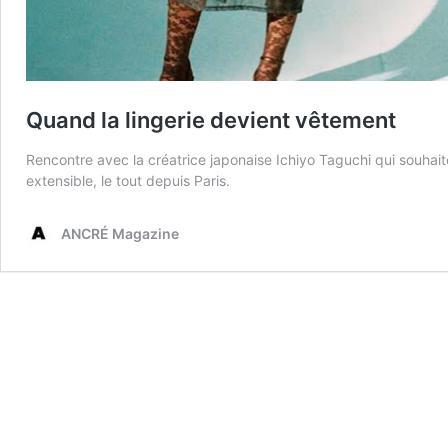
Quand la lingerie devient vêtement
Rencontre avec la créatrice japonaise Ichiyo Taguchi qui souhait
extensible, le tout depuis Paris.
ANCRÉ Magazine