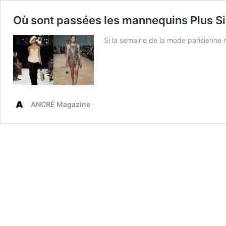
Où sont passées les mannequins Plus Si
Si la semaine de la mode parisienne n
ANCRÉ Magazine