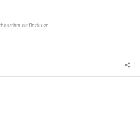
 arrière sur l’inclusion.