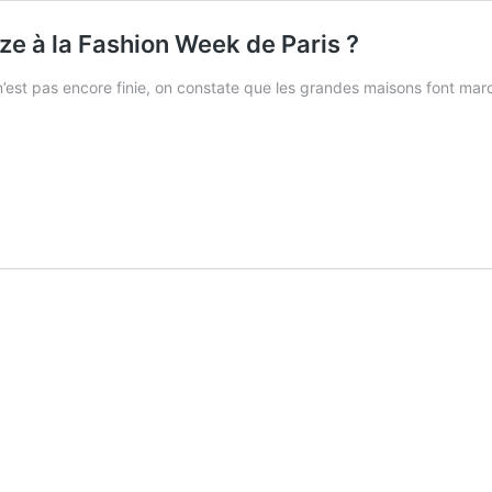
ze à la Fashion Week de Paris ?
’est pas encore finie, on constate que les grandes maisons font marche