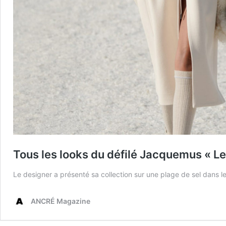
Tous les looks du défilé Jacquemus « Le
Le designer a présenté sa collection sur une plage de sel dans l
ANCRÉ Magazine