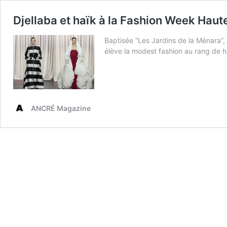
Djellaba et haïk à la Fashion Week Haut
Baptisée “Les Jardins de la Ménara”, 
élève la modest fashion au rang de h
ANCRÉ Magazine